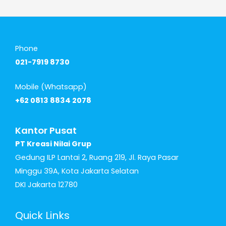
Phone
021-7919 8730
Mobile (Whatsapp)
+62 0813 8834 2078
Kantor Pusat
PT Kreasi Nilai Grup
Gedung ILP Lantai 2, Ruang 219, Jl. Raya Pasar
Minggu 39A, Kota Jakarta Selatan
DKI Jakarta 12780
Quick Links