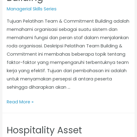
Managerial Skills Series
Tujuan Pelatihan Team & Commitment Building adalah
memahami organisasi sebagai suatu sistem dan
memahami fungsi dan peran staf dalam menjalankan
roda organisasi. Deskripsi Pelatihan Team Building &
Commitment ini membahas beberapa topik tentang
faktor-faktor yang mempengaruhi terbentuknya team
kerja yang efektif. Tujuan dari pembahasan ini adalah
untuk menyamakan persepsi di antara peserta
sehingga diharapkan akan …
Read More »
Hospitality Asset