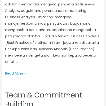
adalah memamahi mengenai pengenalan Business
Analysis, bagaimana perencanaan, monitoring
Business Analysis, Elicitation, mengenai
manajemen,komunikasi persyaratan, bagaimana
menganalisa perusahaan, bagaimana menganalisa
persyaratan dan hal – hal lain terkait Business Analysis
(Best Practice). Pelatihan ini kami jadwalkan di Jakarta
Deskripsi Pelatihan Business Analysis (Best Practice)
memberikan pengetahuan, keahlian kepada peserta
untuk …
Read More »
Team & Commitment
Building