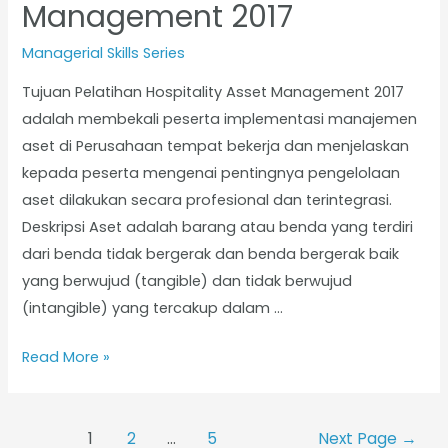
Management 2017
Managerial Skills Series
Tujuan Pelatihan Hospitality Asset Management 2017
adalah membekali peserta implementasi manajemen
aset di Perusahaan tempat bekerja dan menjelaskan
kepada peserta mengenai pentingnya pengelolaan
aset dilakukan secara profesional dan terintegrasi.
Deskripsi Aset adalah barang atau benda yang terdiri
dari benda tidak bergerak dan benda bergerak baik
yang berwujud (tangible) dan tidak berwujud
(intangible) yang tercakup dalam …
Read More »
1
2
…
5
Next Page
→