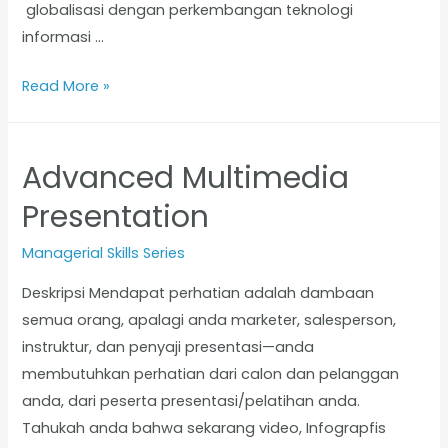
globalisasi dengan perkembangan teknologi
informasi …
Read More »
Advanced Multimedia
Presentation
Managerial Skills Series
Deskripsi Mendapat perhatian adalah dambaan
semua orang, apalagi anda marketer, salesperson,
instruktur, dan penyaji presentasi—anda
membutuhkan perhatian dari calon dan pelanggan
anda, dari peserta presentasi/pelatihan anda.
Tahukah anda bahwa sekarang video, Infograpfis