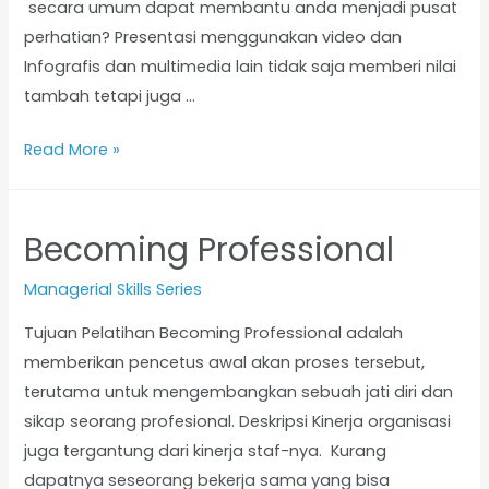
secara umum dapat membantu anda menjadi pusat
perhatian? Presentasi menggunakan video dan
Infografis dan multimedia lain tidak saja memberi nilai
tambah tetapi juga …
Read More »
Becoming Professional
Managerial Skills Series
Tujuan Pelatihan Becoming Professional adalah
memberikan pencetus awal akan proses tersebut,
terutama untuk mengembangkan sebuah jati diri dan
sikap seorang profesional. Deskripsi Kinerja organisasi
juga tergantung dari kinerja staf-nya. Kurang
dapatnya seseorang bekerja sama yang bisa