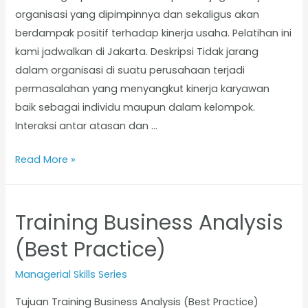
organisasi yang dipimpinnya dan sekaligus akan
berdampak positif terhadap kinerja usaha. Pelatihan ini
kami jadwalkan di Jakarta. Deskripsi Tidak jarang
dalam organisasi di suatu perusahaan terjadi
permasalahan yang menyangkut kinerja karyawan
baik sebagai individu maupun dalam kelompok.
Interaksi antar atasan dan …
Read More »
Training Business Analysis
(Best Practice)
Managerial Skills Series
Tujuan Training Business Analysis (Best Practice)