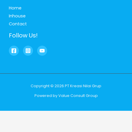
Home
Inhouse
Contact
Follow Us!
Copyright © 2026 PT Kreasi Nilai Grup
Powered by Value Consult Group