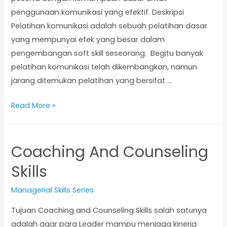
penggunaan komunikasi yang efektif. Deskripsi
Pelatihan komunikasi adalah sebuah pelatihan dasar
yang mempunyai efek yang besar dalam
pengembangan soft skill seseorang. Begitu banyak
pelatihan komunikasi telah dikembangkan, namun
jarang ditemukan pelatihan yang bersifat …
Read More »
Coaching And Counseling
Skills
Managerial Skills Series
Tujuan Coaching and Counseling Skills salah satunya
adalah agar para Leader mampu menjaga kinerja