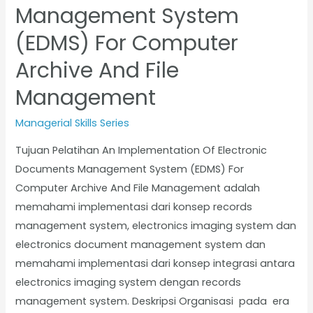
Management System
(EDMS) For Computer
Archive And File
Management
Managerial Skills Series
Tujuan Pelatihan An Implementation Of Electronic
Documents Management System (EDMS) For
Computer Archive And File Management adalah
memahami implementasi dari konsep records
management system, electronics imaging system dan
electronics document management system dan
memahami implementasi dari konsep integrasi antara
electronics imaging system dengan records
management system. Deskripsi Organisasi pada era