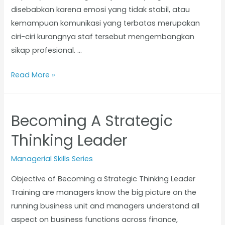
disebabkan karena emosi yang tidak stabil, atau
kemampuan komunikasi yang terbatas merupakan
ciri-ciri kurangnya staf tersebut mengembangkan
sikap profesional. …
Read More »
Becoming A Strategic
Thinking Leader
Managerial Skills Series
Objective of Becoming a Strategic Thinking Leader
Training are managers know the big picture on the
running business unit and managers understand all
aspect on business functions across finance,