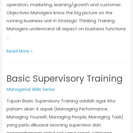
operation, marketing, learning/growth and customer.
Objectives Managers know the big picture on the
running business unit in Strategic Thinking Training.
Managers understand all aspect on business functions
…
Read More »
Basic Supervisory Training
Managerial Skills Series
Tujuan Basic Supervisory Training adalah agar kita
paham akan 4 aspek (Managing Performance,
Managing Yourself, Managing People, Managing Task)
yang perlu dikuasai seorang supervisor dan