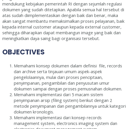
mendukung kebijakan pemerintah RI dengan sejumlah regulasi
dokumen yang sudah ditetapkan. Apabila semua hal tersebut di
atas sudah diimplementasikan dengan baik dan benar, maka
akan sangat membantu memaksimalkan proses pelayanan, baik
kepada internal customer ataupun kepada external customer,
sehingga diharapkan dapat membangun image yang baik dan
meningkatkan daya saing bagi organisasi tersebut.
OBJECTIVES
Memahami konsep dokumen dalam definisi file, records
dan archive serta tinjauan umum aspek-aspek
pengelolaannya, mulai dari proses penciptaan,
penyimpanan, pengambilan dan penyusutan umur
dokumen sampai dengan proses pemusnahan dokumen.
Memahami implementasi dari 5 macam sistem
penyimpanan arsip (filing system) berikut dengan 2
metode penyimpanan dan pengambilannya untuk kategori
dokumen kronologis.
Memahami implementasi dari konsep records
management system, electronics imaging system dan