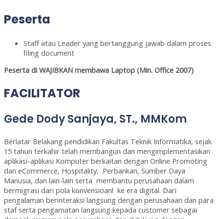
Peserta
Staff atau Leader yang bertanggung jawab dalam proses
filing document
Peserta di WAJIBKAN membawa Laptop (Min. Office 2007)
FACILITATOR
Gede Dody Sanjaya, ST., MMKom
Berlatar Belakang pendidikan Fakultas Teknik Informatika, sejak
15 tahun terkahir telah membangun dan mengimplementasikan
aplikasi-aplikasi Komputer berkaitan dengan Online Promoting
dan eCommerce, Hospitality, Perbankan, Sumber Daya
Manusia, dan lain-lain serta membantu perusahaan dalam
bermigrasi dari pola konvensioanl ke era digital. Dari
pengalaman berinteraksi langsung dengan perusahaan dan para
staf serta pengamatan langsung kepada customer sebagai