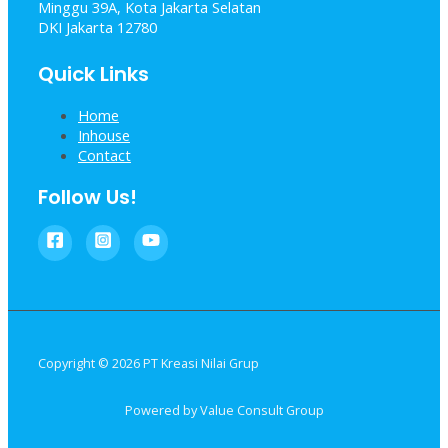
Minggu 39A, Kota Jakarta Selatan
DKI Jakarta 12780
Quick Links
Home
Inhouse
Contact
Follow Us!
Copyright © 2026 PT Kreasi Nilai Grup
Powered by Value Consult Group