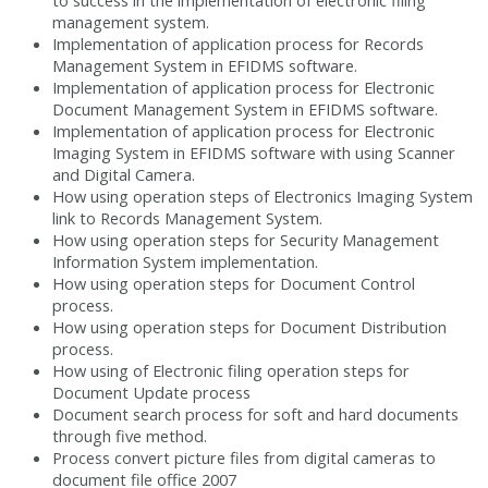
to success in the implementation of electronic filing
management system.
Implementation of application process for Records
Management System in EFIDMS software.
Implementation of application process for Electronic
Document Management System in EFIDMS software.
Implementation of application process for Electronic
Imaging System in EFIDMS software with using Scanner
and Digital Camera.
How using operation steps of Electronics Imaging System
link to Records Management System.
How using operation steps for Security Management
Information System implementation.
How using operation steps for Document Control
process.
How using operation steps for Document Distribution
process.
How using of Electronic filing operation steps for
Document Update process
Document search process for soft and hard documents
through five method.
Process convert picture files from digital cameras to
document file office 2007