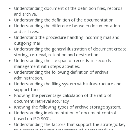
Understanding document of the definition files, records
and archive.
Understanding the definition of the documentation
Understanding the difference between documentation
and archives.
Understand the procedure handling incoming mail and
outgoing mail.
Understanding the general ilustration of document create,
storing, retrieval, retention and destruction.
Understanding the life span of records in records
management with steps activities.
Understanding the following definition of archival
administration.
Understanding the filing system with infrastructure and
support tools.
Knowing the percentage calculation of the ratio of
document retrieval accuracy.
Knowing the following types of archive storage system.
Understanding implementation of document control
based on ISO 9001.
Understanding the factors that support the strategic key