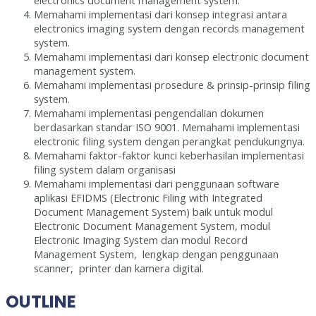
electronics document management system.
Memahami implementasi dari konsep integrasi antara
electronics imaging system dengan records management
system.
Memahami implementasi dari konsep electronic document
management system.
Memahami implementasi prosedure & prinsip-prinsip filing
system.
Memahami implementasi pengendalian dokumen
berdasarkan standar ISO 9001. Memahami implementasi
electronic filing system dengan perangkat pendukungnya.
Memahami faktor-faktor kunci keberhasilan implementasi
filing system dalam organisasi
Memahami implementasi dari penggunaan software
aplikasi EFIDMS (Electronic Filing with Integrated
Document Management System) baik untuk modul
Electronic Document Management System, modul
Electronic Imaging System dan modul Record
Management System, lengkap dengan penggunaan
scanner, printer dan kamera digital.
OUTLINE