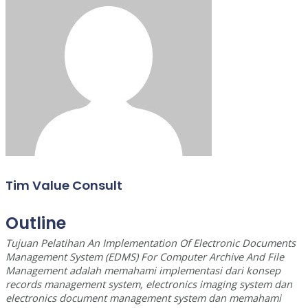
Tim Value Consult
Outline
Tujuan Pelatihan An Implementation Of Electronic Documents
Management System (EDMS) For Computer Archive And File
Management adalah memahami implementasi dari konsep
records management system, electronics imaging system dan
electronics document management system dan memahami