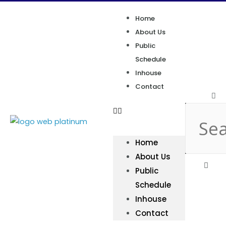
Home
About Us
Public
Schedule
Inhouse
Contact
Home
About Us
Public
Schedule
Inhouse
Contact