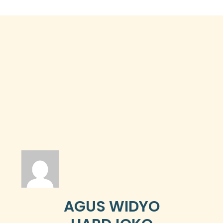
AGUS WIDYO