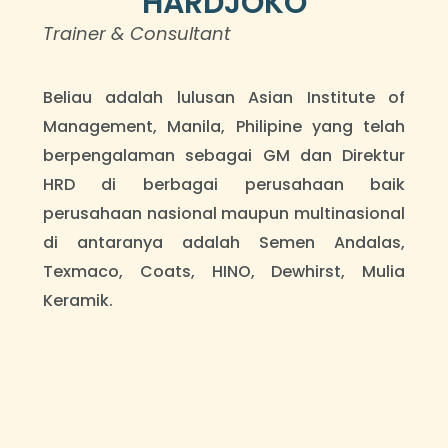
HARDJOKO
Trainer & Consultant
Beliau adalah lulusan Asian Institute of
Management, Manila, Philipine yang telah
berpengalaman sebagai GM dan Direktur
HRD di berbagai perusahaan baik
perusahaan nasional maupun multinasional
di antaranya adalah Semen Andalas,
Texmaco, Coats, HINO, Dewhirst, Mulia
Keramik.