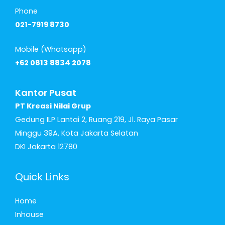
Phone
021-7919 8730
Mobile (Whatsapp)
+62 0813 8834 2078
Kantor Pusat
PT Kreasi Nilai Grup
Gedung ILP Lantai 2, Ruang 219, Jl. Raya Pasar
Minggu 39A, Kota Jakarta Selatan
DKI Jakarta 12780
Quick Links
Home
Inhouse