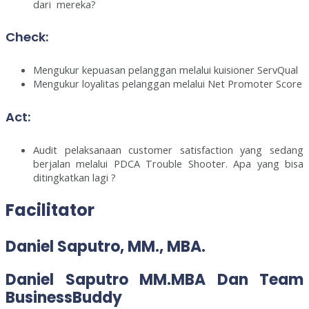
dari mereka?
Check:
Mengukur kepuasan pelanggan melalui kuisioner ServQual
Mengukur loyalitas pelanggan melalui Net Promoter Score
Act:
Audit pelaksanaan customer satisfaction yang sedang
berjalan melalui PDCA Trouble Shooter. Apa yang bisa
ditingkatkan lagi ?
Facilitator
Daniel Saputro, MM., MBA.
Daniel Saputro
MM.MBA Dan Team
BusinessBuddy