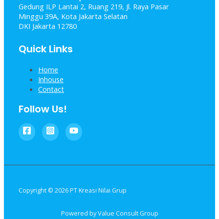
Gedung ILP Lantai 2, Ruang 219, Jl. Raya Pasar
Minggu 39A, Kota Jakarta Selatan
DKI Jakarta 12780
Quick Links
Home
Inhouse
Contact
Follow Us!
Copyright © 2026 PT Kreasi Nilai Grup
Powered by Value Consult Group