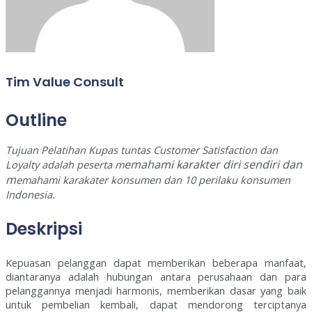
Tim Value Consult
Outline
Tujuan Pelatihan Kupas tuntas Customer Satisfaction dan
emahami karakter diri sendiri dan
Loyalty adalah peserta m
m
emahami karakater konsumen dan 10 perilaku konsumen
Indonesia.
Deskripsi
Kepuasan pelanggan dapat memberikan beberapa manfaat,
diantaranya adalah hubungan antara perusahaan dan para
pelanggannya menjadi harmonis, memberikan dasar yang baik
untuk pembelian kembali, dapat mendorong terciptanya