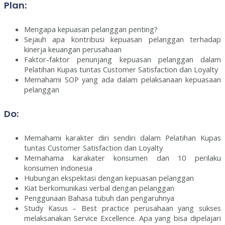
Plan:
Mengapa kepuasan pelanggan penting?
Sejauh apa kontribusi kepuasan pelanggan terhadap
kinerja keuangan perusahaan
Faktor-faktor penunjang kepuasan pelanggan dalam
Pelatihan Kupas tuntas Customer Satisfaction dan Loyalty
Memahami SOP yang ada dalam pelaksanaan kepuasaan
pelanggan
Do:
Memahami karakter diri sendiri dalam Pelatihan Kupas
tuntas Customer Satisfaction dan Loyalty
Memahama karakater konsumen dan 10 perilaku
konsumen Indonesia
Hubungan ekspektasi dengan kepuasan pelanggan
Kiat berkomunikasi verbal dengan pelanggan
Penggunaan Bahasa tubuh dan pengaruhnya
Study Kasus – Best practice perusahaan yang sukses
melaksanakan Service Excellence. Apa yang bisa dipelajari