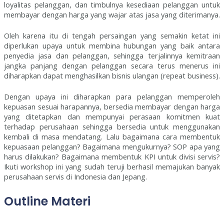
loyalitas pelanggan, dan timbulnya kesediaan pelanggan untuk
membayar dengan harga yang wajar atas jasa yang diterimanya.
Oleh karena itu di tengah persaingan yang semakin ketat ini
diperlukan upaya untuk membina hubungan yang baik antara
penyedia jasa dan pelanggan, sehingga terjalinnya kemitraan
jangka panjang dengan pelanggan secara terus menerus ini
diharapkan dapat menghasilkan bisnis ulangan (repeat business).
Dengan upaya ini diharapkan para pelanggan memperoleh
kepuasan sesuai harapannya, bersedia membayar dengan harga
yang ditetapkan dan mempunyai perasaan komitmen kuat
terhadap perusahaan sehingga bersedia untuk menggunakan
kembali di masa mendatang. Lalu bagaimana cara membentuk
kepuasaan pelanggan? Bagaimana mengukurnya? SOP apa yang
harus dilakukan? Bagaimana membentuk KPI untuk divisi servis?
Ikuti workshop ini yang sudah teruji berhasil memajukan banyak
perusahaan servis di Indonesia dan Jepang.
Outline Materi