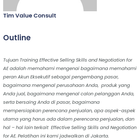
Tim Value Consult
Outline
Tujuan Training Effective Selling Skills and Negotiation for
AE adalah memahami mengenai bagaimana memahami
peran Akun Eksekutif sebagai pengembang pasar,
bagaimana mengenal perusahaan Anda, produk yang
Anda jual, bagaimana mengenal calon pelanggan Anda,
serta bersaing Anda di pasar, bagaimana
mempersiapkan perencana penjualan, apa aspek-aspek
utama yang harus ada dalam perencana penjualan, dan
hal – hal lain terkait Effective Selling Skills and Negotiation
for AE.
Pelatihan ini kami jadwalkan di Jakarta.