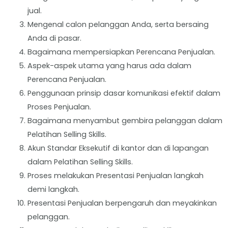
jual.
Mengenal calon pelanggan Anda, serta bersaing
Anda di pasar.
Bagaimana mempersiapkan Perencana Penjualan.
Aspek-aspek utama yang harus ada dalam
Perencana Penjualan.
Penggunaan prinsip dasar komunikasi efektif dalam
Proses Penjualan.
Bagaimana menyambut gembira pelanggan dalam
Pelatihan Selling Skills.
Akun Standar Eksekutif di kantor dan di lapangan
dalam Pelatihan Selling Skills.
Proses melakukan Presentasi Penjualan langkah
demi langkah.
Presentasi Penjualan berpengaruh dan meyakinkan
pelanggan.