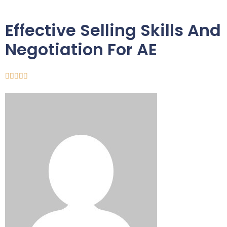
Effective Selling Skills And
Negotiation For AE




