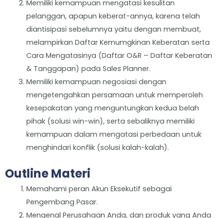
Memiliki kemampuan mengatasi kesulitan
pelanggan, apapun keberat-annya, karena telah
diantisipasi sebelumnya yaitu dengan membuat,
melampirkan Daftar Kemumgkinan Keberatan serta
Cara Mengatasinya (Daftar O&R – Daftar Keberatan
& Tanggapan) pada Sales Planner.
Memiliki kemampuan negosiasi dengan
mengetengahkan persamaan untuk memperoleh
kesepakatan yang menguntungkan kedua belah
pihak (solusi win-win), serta sebaliknya memiliki
kemampuan dalam mengatasi perbedaan untuk
menghindari konflik (solusi kalah-kalah).
Outline Materi
Memahami peran Akun Eksekutif sebagai
Pengembang Pasar.
Mengenal Perusahaan Anda, dan produk yang Anda