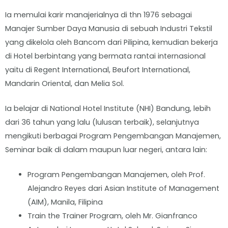
Ia memulai karir manajerialnya di thn 1976 sebagai
Manajer Sumber Daya Manusia di sebuah Industri Tekstil
yang dikelola oleh Bancom dari Pilipina, kemudian bekerja
di Hotel berbintang yang bermata rantai internasional
yaitu di Regent International, Beufort International,
Mandarin Oriental, dan Melia Sol.
Ia belajar di National Hotel Institute (NHI) Bandung, lebih
dari 36 tahun yang lalu (lulusan terbaik), selanjutnya
mengikuti berbagai Program Pengembangan Manajemen,
Seminar baik di dalam maupun luar negeri, antara lain:
Program Pengembangan Manajemen, oleh Prof.
Alejandro Reyes dari Asian Institute of Management
(AIM), Manila, Filipina
Train the Trainer Program, oleh Mr. Gianfranco