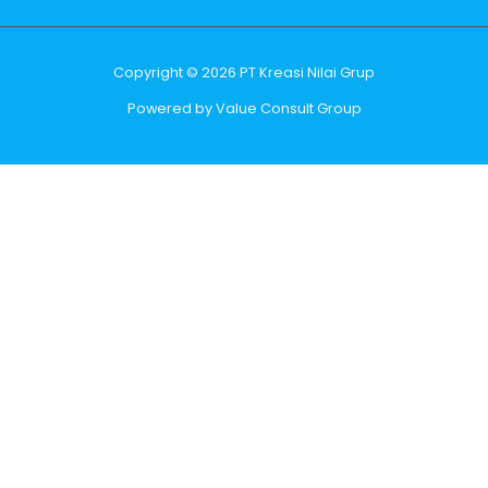
Copyright © 2026 PT Kreasi Nilai Grup
Powered by Value Consult Group