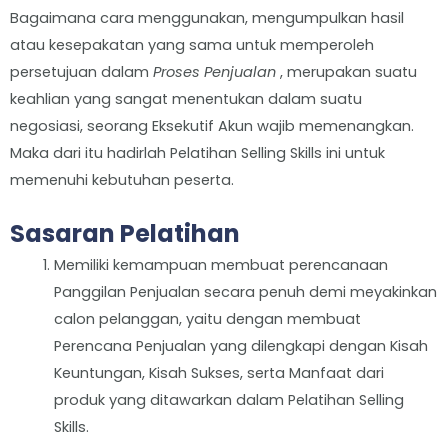
Bagaimana cara menggunakan, mengumpulkan hasil
atau kesepakatan yang sama untuk memperoleh
persetujuan dalam
Proses Penjualan
, merupakan suatu
keahlian yang sangat menentukan dalam suatu
negosiasi, seorang Eksekutif Akun wajib memenangkan.
Maka dari itu hadirlah Pelatihan Selling Skills ini untuk
memenuhi kebutuhan peserta.
Sasaran Pelatihan
Memiliki kemampuan membuat perencanaan
Panggilan Penjualan secara penuh demi meyakinkan
calon pelanggan, yaitu dengan membuat
Perencana Penjualan yang dilengkapi dengan Kisah
Keuntungan, Kisah Sukses, serta Manfaat dari
produk yang ditawarkan dalam Pelatihan Selling
Skills.