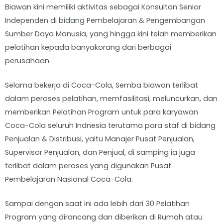
Biawan kini memiliki aktivitas sebagai Konsultan Senior
Independen di bidang Pembelajaran & Pengembangan
Sumber Daya Manusia, yang hingga kini telah memberikan
pelatihan kepada banyakorang dari berbagai
perusahaan.
Selama bekerja di Coca-Cola, Semba biawan terlibat
dalam peroses pelatihan, memfasilitasi, meluncurkan, dan
memberikan Pelatihan Program untuk para karyawan
Coca-Cola seluruh Indnesia terutama para staf di bidang
Penjualan & Distribusi, yaitu Manajer Pusat Penjualan,
Supervisor Penjualan, dan Penjual, di samping ia juga
terlibat dalam peroses yang digunakan Pusat
Pembelajaran Nasional Coca-Cola.
Sampai dengan saat ini ada lebih dari 30 Pelatihan
Program yang dirancang dan diberikan di Rumah atau