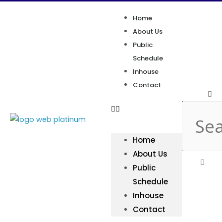
Home
About Us
Public
Schedule
Inhouse
Contact
Home
About Us
Public
Schedule
Inhouse
Contact