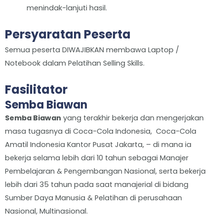
menindak-lanjuti hasil.
Persyaratan Peserta
Semua peserta DIWAJIBKAN membawa Laptop /
Notebook dalam Pelatihan Selling Skills.
Fasilitator
Semba Biawan
Semba Biawan
yang terakhir bekerja dan mengerjakan
masa tugasnya di Coca-Cola Indonesia, Coca-Cola
Amatil Indonesia Kantor Pusat Jakarta, – di mana ia
bekerja selama lebih dari 10 tahun sebagai Manajer
Pembelajaran & Pengembangan Nasional, serta bekerja
lebih dari 35 tahun pada saat manajerial di bidang
Sumber Daya Manusia & Pelatihan di perusahaan
Nasional, Multinasional.