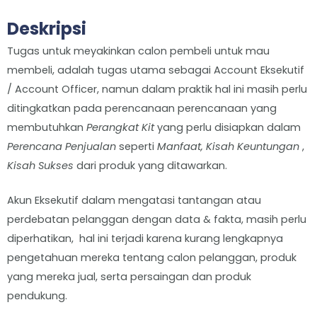
Deskripsi
Tugas untuk meyakinkan calon pembeli untuk mau
membeli, adalah tugas utama sebagai Account Eksekutif
/ Account Officer, namun dalam praktik hal ini masih perlu
ditingkatkan pada perencanaan perencanaan yang
membutuhkan
Perangkat Kit
yang perlu disiapkan dalam
Perencana Penjualan
seperti
Manfaat, Kisah Keuntungan
,
Kisah Sukses
dari produk yang ditawarkan.
Akun Eksekutif dalam mengatasi tantangan atau
perdebatan pelanggan dengan data & fakta, masih perlu
diperhatikan, hal ini terjadi karena kurang lengkapnya
pengetahuan mereka tentang calon pelanggan, produk
yang mereka jual, serta persaingan dan produk
pendukung.