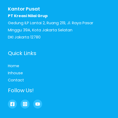
Kantor Pusat
PT Kreasi Nilai Grup
Gedung ILP Lantai 2, Ruang 219, Jl. Raya Pasar
Minggu 39A, Kota Jakarta Selatan
DKI Jakarta 12780
Quick Links
Home
Inhouse
Contact
Follow Us!