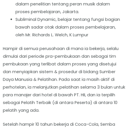
dalam penelitian tentang peran musik dalam
proses pembelajaran, Jakarta.
Subliminal Dynamic, belajar tentang fungsi bagian
bawah sadar otak dalam proses pembelajaran,
oleh Mr. Richards L. Welch, K Lumpur
Hampir di semua perusahaan di mana ia bekerja, selalu
dimulai dari periode pra-pembukaan dan sebagai tim
pembukaan yang terlibat dalam proses yang disetujui
dan menyiapkan sistem & prosedur di bidang Sumber
Daya Manusia & Pelatihan. Pada saat ia masih aktif di
perhotelan, ia melanjutkan pelatihan selama 3 bulan untuk
para manajer dari hotel di bawah PT. HII, dan ia terpilih
sebagai Pelatih Terbaik (di antara Peserta) di antara 10
pelatih yang ada.
Setelah hampir 10 tahun bekerja di Coca-Cola, Semba