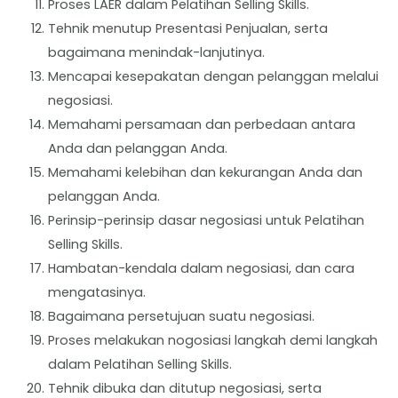
Proses LAER dalam Pelatihan Selling Skills.
Tehnik menutup Presentasi Penjualan, serta
bagaimana menindak-lanjutinya.
Mencapai kesepakatan dengan pelanggan melalui
negosiasi.
Memahami persamaan dan perbedaan antara
Anda dan pelanggan Anda.
Memahami kelebihan dan kekurangan Anda dan
pelanggan Anda.
Perinsip-perinsip dasar negosiasi untuk Pelatihan
Selling Skills.
Hambatan-kendala dalam negosiasi, dan cara
mengatasinya.
Bagaimana persetujuan suatu negosiasi.
Proses melakukan nogosiasi langkah demi langkah
dalam Pelatihan Selling Skills.
Tehnik dibuka dan ditutup negosiasi, serta