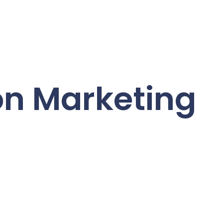
on Marketing