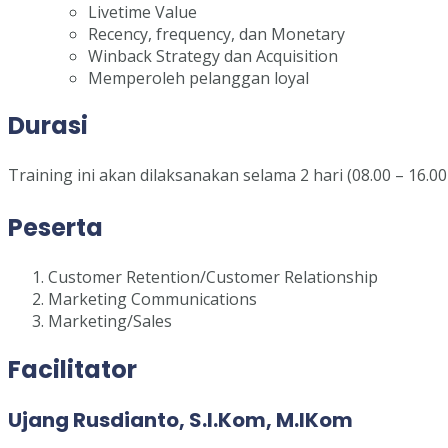
Livetime Value
Recency, frequency, dan Monetary
Winback Strategy dan Acquisition
Memperoleh pelanggan loyal
Durasi
Training ini akan dilaksanakan selama 2 hari (08.00 – 16.00
Peserta
Customer Retention/Customer Relationship
Marketing Communications
Marketing/Sales
Facilitator
Ujang Rusdianto, S.I.Kom, M.IKom