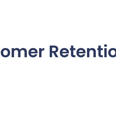
tomer Retenti