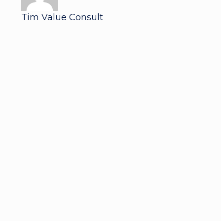
Tim Value Consult