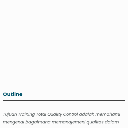
Outline
Tujuan Training Total Quality Control adalah memahami
mengenai bagaimana memanajemeni qualitas dalam