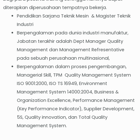
diterapkan diperusahaan tempatnya bekerja.
Pendidikan Sarjana Teknik Mesin & Magister Teknik
Industri
Berpengalaman pada dunia industri manufaktur,
Jabatan terakhir adalah Dept Manager Quality
Management dan Management Refresentative
pada sebuah perusahaan multinasional,
Berpengalaman dalam proses pengembangan,
Managerial Skill, TPM Quality Management System
ISO 9001:2000, ISO TS 16949, Environment
Management System 14000:2004, Business &
Organization Excellence, Performance Management
(Key Performance Indicator), Supplier Development,
5S, Quality innovation, dan Total Quality
Management System.