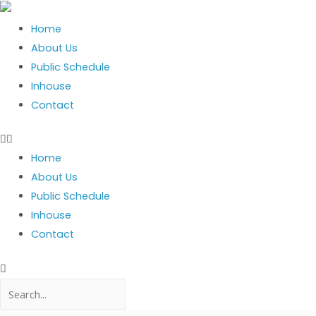
Home
About Us
Public Schedule
Inhouse
Contact
Home
About Us
Public Schedule
Inhouse
Contact