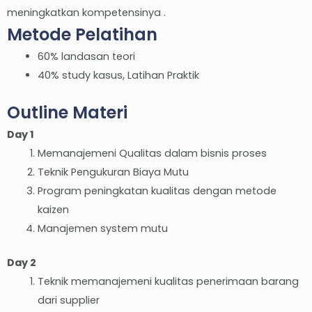
meningkatkan kompetensinya .
Metode Pelatihan
60% landasan teori
40% study kasus, Latihan Praktik
Outline Materi
Day 1
Memanajemeni Qualitas dalam bisnis proses
Teknik Pengukuran Biaya Mutu
Program peningkatan kualitas dengan metode
kaizen
Manajemen system mutu
Day 2
Teknik memanajemeni kualitas penerimaan barang
dari supplier