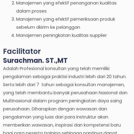
Manajemen yang efektif penanganan kualitas
dalam proses
Manajemen yang efektif pemeriksaan produk
sebelum dkirim ke pelanggan
Manajemen peningkatan kualitas supplier
Facilitator
Surachman. ST.,MT
Adalah Profesional konsultan yang telah memiliki
pengalaman sebagai praktisi industri lebih dari 20 tahun.
Serta lebih dari 7 tahun sebagai konsultan manajemen,
yang telah membantu banyak perusahaan Nasional dan
Multinasional dalam program peningkatan daya saing
perusahaan. Diharapkan dengan wawasan dan
pengalaman yang luas dari para instruktur akan
memberikan wawasan, inspirasi dan kompetensi baru
bagi para peserta training sehingga nantinya dapat