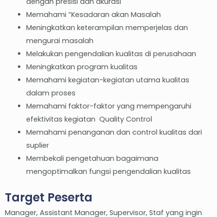
dengan presisi dan akurasi
Memahami “Kesadaran akan Masalah
Meningkatkan keterampilan memperjelas dan
mengurai masalah
Melakukan pengendalian kualitas di perusahaan
Meningkatkan program kualitas
Memahami kegiatan-kegiatan utama kualitas
dalam proses
Memahami faktor-faktor yang mempengaruhi
efektivitas kegiatan Quality Control
Memahami penanganan dan control kualitas dari
suplier
Membekali pengetahuan bagaimana
mengoptimalkan fungsi pengendalian kualitas
Target Peserta
Manager, Assistant Manager, Supervisor, Staf yang ingin