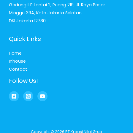
Gedung ILP Lantai 2, Ruang 219, Jl. Raya Pasar
Minggu 39A, Kota Jakarta Selatan
DKI Jakarta 12780
Quick Links
Home
Inhouse
Contact
Follow Us!
Copyright © 2026 PT Kreasi Nilai Grup