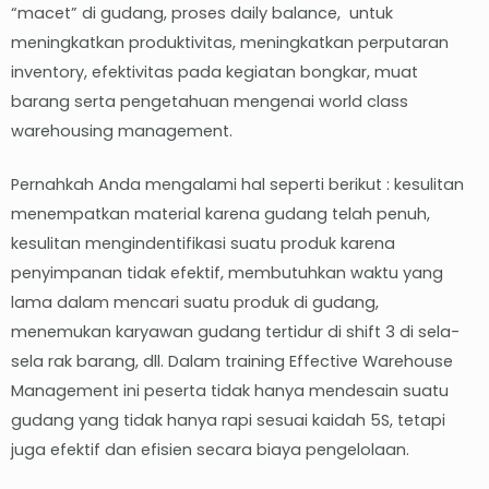
“macet” di gudang, proses daily balance, untuk
meningkatkan produktivitas, meningkatkan perputaran
inventory, efektivitas pada kegiatan bongkar, muat
barang serta pengetahuan mengenai world class
warehousing management.
Pernahkah Anda mengalami hal seperti berikut : kesulitan
menempatkan material karena gudang telah penuh,
kesulitan mengindentifikasi suatu produk karena
penyimpanan tidak efektif, membutuhkan waktu yang
lama dalam mencari suatu produk di gudang,
menemukan karyawan gudang tertidur di shift 3 di sela-
sela rak barang, dll. Dalam training Effective Warehouse
Management ini peserta tidak hanya mendesain suatu
gudang yang tidak hanya rapi sesuai kaidah 5S, tetapi
juga efektif dan efisien secara biaya pengelolaan.