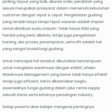
picking, layout yang baik, akurasi order, peralatan yang
sesuai merupakan prasyarat dalam memenuhi kebutuhan
customer dengan tepat & cepat. Pengelolaan gudang
yang rendah biaya tetapi tepat sasaran adalah impian
rantai distribusi suatu industri. Tidak hanya SDM yang
handal yang perlu dikelola, tetapi juga pengelolaan
barang, alur proses, penempatan, serta KPI adalah hal
yang sangat krusial bagi gudang.
Untuk mencapai hal tersebut dibutuhkan kemampuan
untuk mengelola warehouse dengan efektif, efisien.
Warehouse Management yang benar tidak hanya effektif
tetapi juga efficient. Hal ini dikarenakan begitu
essensialnya fungsi gudang dalam jalur rantai supply
sebuah bisnis serta ketatnya persaingan industry.
Setiap peserta akan belajar mengenai pentingnya