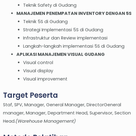
Teknik Safety di Gudang
MANAJEMEN PENEMPATAN INVENTORY DENGAN 5S
Teknik 5S di Gudang
Strategi Implementasi 5S di Gudang
Infrastruktur dan Review implementasi
Langkah-langkah implementasi 5S di Gudang
APLIKASI MANAJEMEN VISUAL GUDANG
Visual control
Visual display
Visual improvement
Target Peserta
Staf, SPV, Manager, General Manager, DirectorGeneral
manager, Manager, Department Head, Supervisor, Section
Head.
(Warehouse Management)