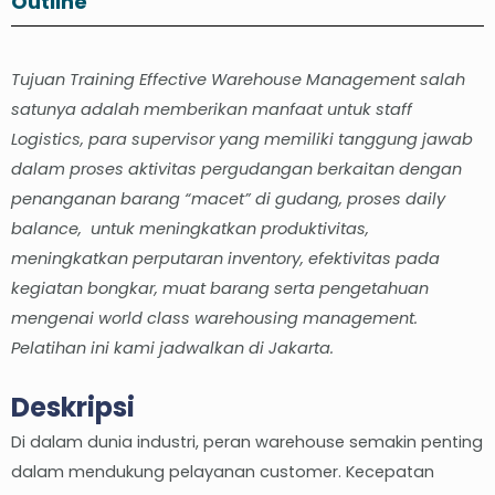
Outline
Tujuan
Training Effective Warehouse Management salah
satunya adalah memberikan manfaat untuk staff
Logistics, para supervisor yang memiliki tanggung jawab
dalam proses aktivitas pergudangan berkaitan dengan
penanganan barang “macet” di gudang, proses daily
balance, untuk meningkatkan produktivitas,
meningkatkan perputaran inventory, efektivitas pada
kegiatan bongkar, muat barang serta pengetahuan
mengenai world class warehousing management.
Pelatihan ini kami jadwalkan di Jakarta.
Deskripsi
Di dalam dunia industri, peran warehouse semakin penting
dalam mendukung pelayanan customer. Kecepatan