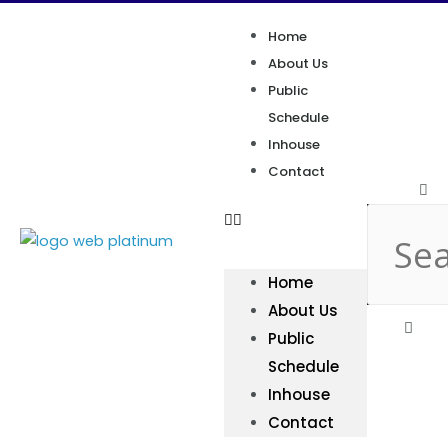
Home
About Us
Public
Schedule
Inhouse
Contact
Home
About Us
Public
Schedule
Inhouse
Contact