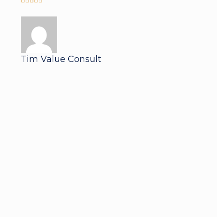
Tim Value Consult