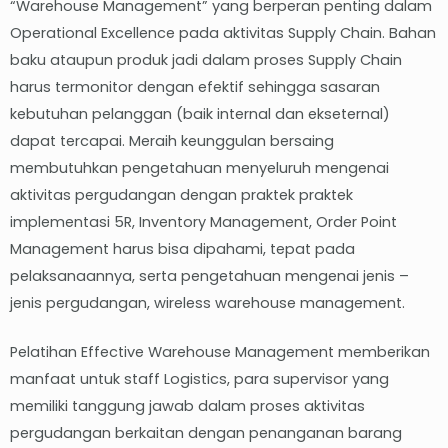
“Warehouse Management” yang berperan penting dalam
Operational Excellence pada aktivitas Supply Chain. Bahan
baku ataupun produk jadi dalam proses Supply Chain
harus termonitor dengan efektif sehingga sasaran
kebutuhan pelanggan (baik internal dan ekseternal)
dapat tercapai. Meraih keunggulan bersaing
membutuhkan pengetahuan menyeluruh mengenai
aktivitas pergudangan dengan praktek praktek
implementasi 5R, Inventory Management, Order Point
Management harus bisa dipahami, tepat pada
pelaksanaannya, serta pengetahuan mengenai jenis –
jenis pergudangan, wireless warehouse management.
Pelatihan Effective Warehouse Management memberikan
manfaat untuk staff Logistics, para supervisor yang
memiliki tanggung jawab dalam proses aktivitas
pergudangan berkaitan dengan penanganan barang