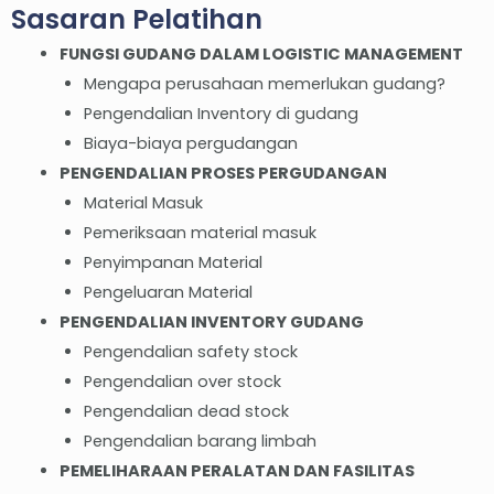
Sasaran Pelatihan
FUNGSI GUDANG DALAM LOGISTIC MANAGEMENT
Mengapa perusahaan memerlukan gudang?
Pengendalian Inventory di gudang
Biaya-biaya pergudangan
PENGENDALIAN PROSES PERGUDANGAN
Material Masuk
Pemeriksaan material masuk
Penyimpanan Material
Pengeluaran Material
PENGENDALIAN INVENTORY GUDANG
Pengendalian safety stock
Pengendalian over stock
Pengendalian dead stock
Pengendalian barang limbah
PEMELIHARAAN PERALATAN DAN FASILITAS