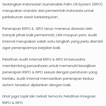
Sedangkan Indonesian Sustainable Palm Oil System (ISPO)
merupakan standar dari pemerintah Indonesia untuk
perkebunan sawit berkelanjutan.
Penerapan RSPO & ISPO terus-menerus diawasi oleh
banyak pihak baik pemerintah, LSM maupun pers. Audit
internal merupakan salah satu langkah yang perlu diambil
agar penerapannya berjalan baik.
Pelatihan Audit Internal RSPO & ISPO ini berusaha
membimbing perusahaan untuk memenuhi kewajiban
penerapan RSPO & ISPO sesuai dengan peraturan yang
berlaku. Audit internal memastikan penerapan kedua
sistem tersebut dijalankan dengan baik.
Lihat juga topik lain terkait tema ini, Pelatihan Integrasi
RSPO & ISPO.