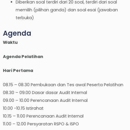
Diberikan soal terdiri dari 20 soal, terdiri dari soal
memilih (pilihan ganda) dan soal esai (jawaban
terbuka)
Agenda
Waktu
Agenda Pelatihan
Hari Pertama
08.15 – 08.30 Pembukaan dan Tes awal Peserta Pelatihan
08.30 – 09.00 Dasar dasar Audit Internal
09.00 – 10.00 Perencanaan Audit Internal
10.00 -10.15 Istirahat
10.15 – 11.00 Perencanaan Audit Internal
11.00 – 12.00 Persyaratan RSPO & ISPO