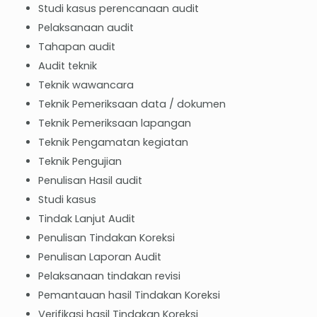
Studi kasus perencanaan audit
Pelaksanaan audit
Tahapan audit
Audit teknik
Teknik wawancara
Teknik Pemeriksaan data / dokumen
Teknik Pemeriksaan lapangan
Teknik Pengamatan kegiatan
Teknik Pengujian
Penulisan Hasil audit
Studi kasus
Tindak Lanjut Audit
Penulisan Tindakan Koreksi
Penulisan Laporan Audit
Pelaksanaan tindakan revisi
Pemantauan hasil Tindakan Koreksi
Verifikasi hasil Tindakan Koreksi