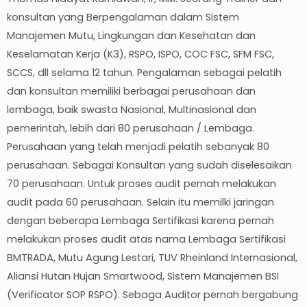
konsultan yang Berpengalaman dalam Sistem
Manajemen Mutu, Lingkungan dan Kesehatan dan
Keselamatan Kerja (K3), RSPO, ISPO, COC FSC, SFM FSC,
SCCS, dll selama 12 tahun. Pengalaman sebagai pelatih
dan konsultan memiliki berbagai perusahaan dan
lembaga, baik swasta Nasional, Multinasional dan
pemerintah, lebih dari 80 perusahaan / Lembaga.
Perusahaan yang telah menjadi pelatih sebanyak 80
perusahaan. Sebagai Konsultan yang sudah diselesaikan
70 perusahaan. Untuk proses audit pernah melakukan
audit pada 60 perusahaan. Selain itu memilki jaringan
dengan beberapa Lembaga Sertifikasi karena pernah
melakukan proses audit atas nama Lembaga Sertifikasi
BMTRADA, Mutu Agung Lestari, TUV Rheinland Internasional,
Aliansi Hutan Hujan Smartwood, Sistem Manajemen BSI
(Verificator SOP RSPO). Sebaga Auditor pernah bergabung