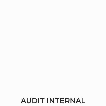
AUDIT INTERNAL