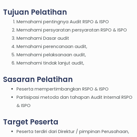
Tujuan Pelatihan
Memahami pentingnya Audit RSPO & ISPO
Memahami persyaratan persyaratan RSPO & ISPO
Memahami Dasar audit
Memahami perencanaan audit,
Memahami pelaksanaan audit,
Memahami tindak lanjut audit,
Sasaran Pelatihan
Peserta mempertimbangkan RSPO & ISPO
Partisipasi metoda dan tahapan Audit Internal RSPO
& ISPO
Target Peserta
Peserta terdiri dari Direktur / pimpinan Perusahaan,