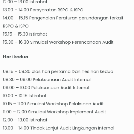
12.00 – 13.00 Istirahat
13.00 – 14.00 Persyaratan RSPO & ISPO
14.00 – 15.15 Pengenalan Peraturan perundangan terkait
RSPO & ISPO
15.15 – 15.30 Istirahat
15.30 – 16.30 Simulasi Workshop Perencanaan Audit
Hari kedua
08.15 – 08.30 Ulas hari pertama Dan Tes hari kedua
08.30 – 09.00 Pelaksanaan Audit Internal
09.00 – 10.00 Pelaksanaan Audit Internal
10.00 – 10.15 Istirahat
10.15 – 11.00 Simulasi Workshop Pelaksaan Audit
11.00 – 12.00 Simulasi Workshop Implement Audit
12.00 – 13.00 Istirahat
13.00 – 14.00 Tindak Lanjut Audit Lingkungan Internal