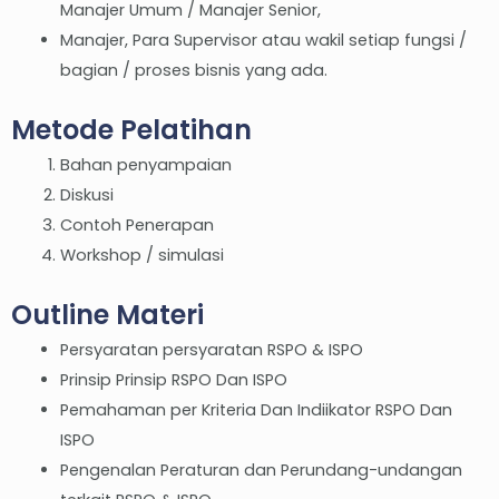
Manajer Umum / Manajer Senior,
Manajer, Para Supervisor atau wakil setiap fungsi /
bagian / proses bisnis yang ada.
Metode Pelatihan
Bahan penyampaian
Diskusi
Contoh Penerapan
Workshop / simulasi
Outline Materi
Persyaratan persyaratan RSPO & ISPO
Prinsip Prinsip RSPO Dan ISPO
Pemahaman per Kriteria Dan Indiikator RSPO Dan
ISPO
Pengenalan Peraturan dan Perundang-undangan