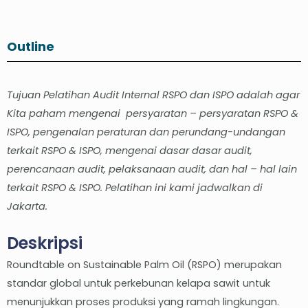
Outline
Tujuan Pelatihan Audit Internal RSPO dan ISPO adalah agar
Kita paham mengenai persyaratan – persyaratan RSPO &
ISPO, pengenalan peraturan dan perundang-undangan
terkait RSPO & ISPO, mengenai dasar dasar audit,
perencanaan audit, pelaksanaan audit, dan hal – hal lain
terkait RSPO & ISPO. Pelatihan ini kami jadwalkan di
Jakarta.
Deskripsi
Roundtable on Sustainable Palm Oil (RSPO) merupakan
standar global untuk perkebunan kelapa sawit untuk
menunjukkan proses produksi yang ramah lingkungan.