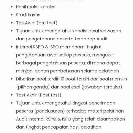
Hasil reaksi koreksi
Studi kasus
Tes Awal (pre test)
Tujuan untuk mengetahui kondisi awal wawasan
dan pengetahuan peserta terhadap Audit
Internal RSPO & ISPO memahami tingkat
pengetahuan awal setiap peserta, mengukur
berbagai pengetahuan peserta, di mana dapat
menjadi bahan pembahasan selama pelatihan
Diberikan soal terdiri 10 soal, terdiri dari soal memilih
(pilihan ganda) dan soal esai (jawaban terbuka)
Test Akhir (Post test)
Tujuan untuk mengetahui tingkat penerimaan
peserta (penelusuran) terhadap materi pelatihan
Audit Internal RSPO & ISPO yang telah disampaikan
dan tingkat pencapaian hasil pelatihan