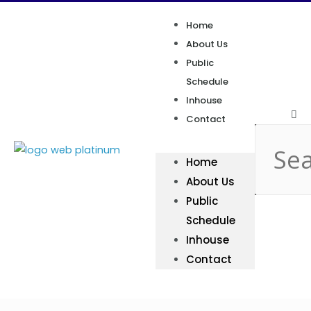
Home
About Us
Public
Schedule
Inhouse
Contact
Home
About Us
Public
Schedule
Inhouse
Contact