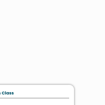
 Class