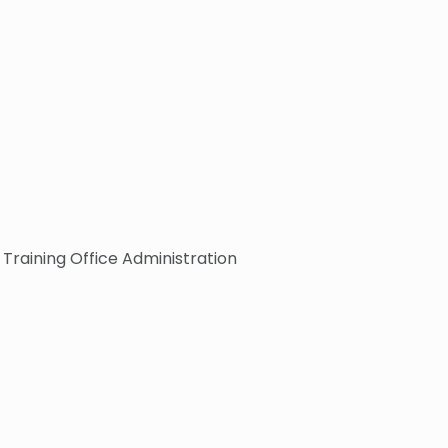
 Training Office Administration