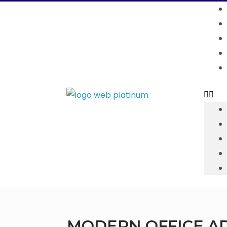
MODERN OFFICE A