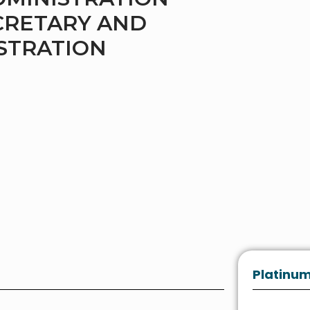
CRETARY AND
STRATION
Platinum