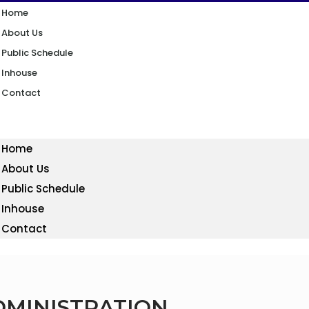
Home
About Us
Public Schedule
Inhouse
Contact
Home
About Us
Public Schedule
Inhouse
Contact
DMINISTRATION