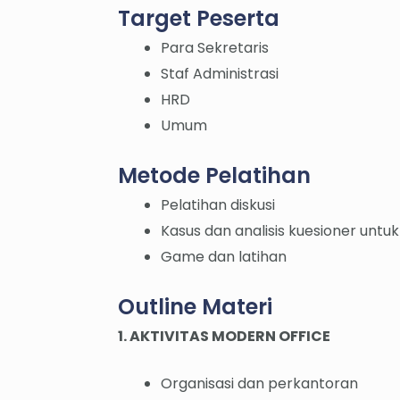
Target Peserta
Para Sekretaris
Staf Administrasi
HRD
Umum
Metode Pelatihan
Pelatihan diskusi
Kasus dan analisis kuesioner untuk
Game dan latihan
Outline Materi
1. AKTIVITAS MODERN OFFICE
Organisasi dan perkantoran