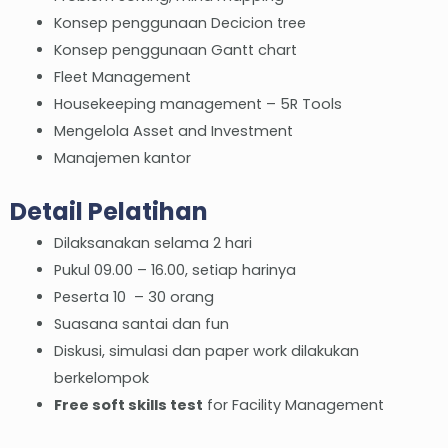
Konsep penggunaan Decicion tree
Konsep penggunaan Gantt chart
Fleet Management
Housekeeping management – 5R Tools
Mengelola Asset and Investment
Manajemen kantor
Detail Pelatihan
Dilaksanakan selama 2 hari
Pukul 09.00 – 16.00, setiap harinya
Peserta 10 – 30 orang
Suasana santai dan fun
Diskusi, simulasi dan paper work dilakukan
berkelompok
Free soft skills test
for Facility Management