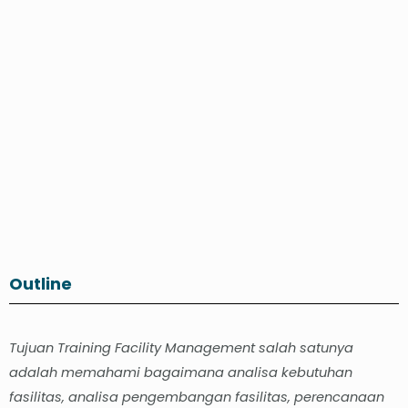
Outline
Tujuan Training Facility Management salah satunya
adalah memahami bagaimana analisa kebutuhan
fasilitas, analisa pengembangan fasilitas, perencanaan