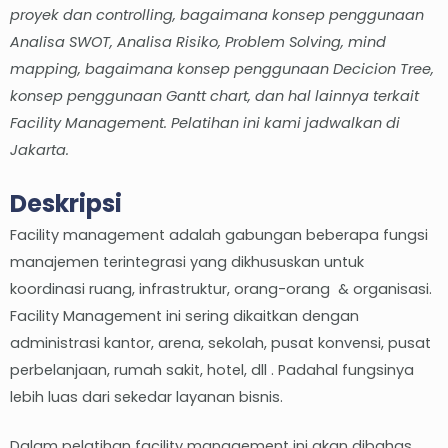
proyek dan controlling, bagaimana konsep penggunaan
Analisa SWOT, Analisa Risiko, Problem Solving, mind
mapping, bagaimana konsep penggunaan Decicion Tree,
konsep penggunaan Gantt chart, dan hal lainnya terkait
Facility Management.
Pelatihan ini kami jadwalkan di
Jakarta.
Deskripsi
Facility management adalah gabungan beberapa fungsi
manajemen terintegrasi yang dikhususkan untuk
koordinasi ruang, infrastruktur, orang-orang & organisasi.
Facility Management ini sering dikaitkan dengan
administrasi kantor, arena, sekolah, pusat konvensi, pusat
perbelanjaan, rumah sakit, hotel, dll . Padahal fungsinya
lebih luas dari sekedar layanan bisnis.
Dalam pelatihan facility management ini akan dibahas