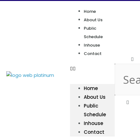
Home
About Us
Public
Schedule
Inhouse
Contact
Home
About Us
Public
Schedule
Inhouse
Contact