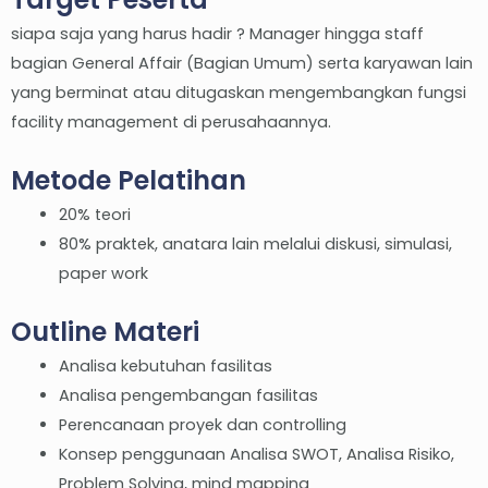
siapa saja yang harus hadir ? Manager hingga staff
bagian General Affair (Bagian Umum) serta karyawan lain
yang berminat atau ditugaskan mengembangkan fungsi
facility management di perusahaannya.
Metode Pelatihan
20% teori
80% praktek, anatara lain melalui diskusi, simulasi,
paper work
Outline Materi
Analisa kebutuhan fasilitas
Analisa pengembangan fasilitas
Perencanaan proyek dan controlling
Konsep penggunaan Analisa SWOT, Analisa Risiko,
Problem Solving, mind mapping