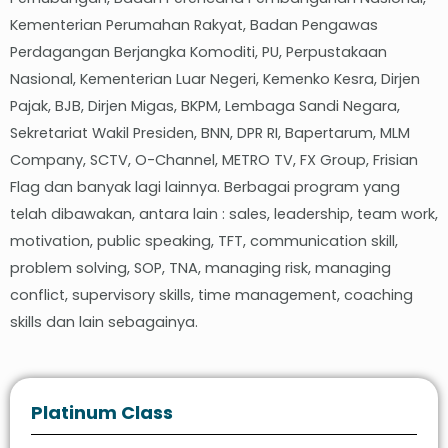
Kementerian Perumahan Rakyat, Badan Pengawas
Perdagangan Berjangka Komoditi, PU, Perpustakaan
Nasional, Kementerian Luar Negeri, Kemenko Kesra, Dirjen
Pajak, BJB, Dirjen Migas, BKPM, Lembaga Sandi Negara,
Sekretariat Wakil Presiden, BNN, DPR RI, Bapertarum, MLM
Company, SCTV, O-Channel, METRO TV, FX Group, Frisian
Flag dan banyak lagi lainnya. Berbagai program yang
telah dibawakan, antara lain : sales, leadership, team work,
motivation, public speaking, TFT, communication skill,
problem solving, SOP, TNA, managing risk, managing
conflict, supervisory skills, time management, coaching
skills dan lain sebagainya.
Platinum Class