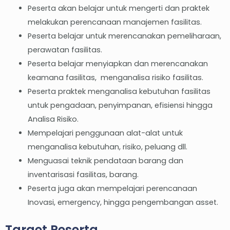
Peserta akan belajar untuk mengerti dan praktek
melakukan perencanaan manajemen fasilitas.
Peserta belajar untuk merencanakan pemeliharaan,
perawatan fasilitas.
Peserta belajar menyiapkan dan merencanakan
keamana fasilitas, menganalisa risiko fasilitas.
Peserta praktek menganalisa kebutuhan fasilitas
untuk pengadaan, penyimpanan, efisiensi hingga
Analisa Risiko.
Mempelajari penggunaan alat-alat untuk
menganalisa kebutuhan, risiko, peluang dll.
Menguasai teknik pendataan barang dan
inventarisasi fasilitas, barang.
Peserta juga akan mempelajari perencanaan
Inovasi, emergency, hingga pengembangan asset.
Target Peserta