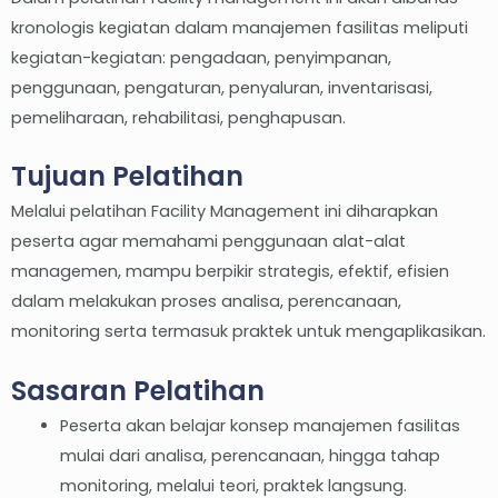
kronologis kegiatan dalam manajemen fasilitas meliputi
kegiatan-kegiatan: pengadaan, penyimpanan,
penggunaan, pengaturan, penyaluran, inventarisasi,
pemeliharaan, rehabilitasi, penghapusan.
Tujuan Pelatihan
Melalui pelatihan Facility Management ini diharapkan
peserta agar memahami penggunaan alat-alat
managemen, mampu berpikir strategis, efektif, efisien
dalam melakukan proses analisa, perencanaan,
monitoring serta termasuk praktek untuk mengaplikasikan.
Sasaran Pelatihan
Peserta akan belajar konsep manajemen fasilitas
mulai dari analisa, perencanaan, hingga tahap
monitoring, melalui teori, praktek langsung.