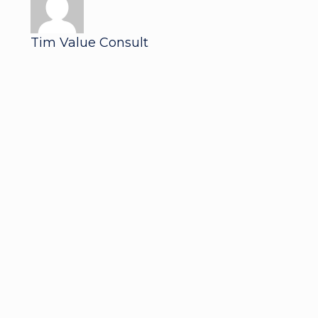
Tim Value Consult