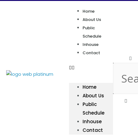
Home
About Us
Public
Schedule
Inhouse
Contact
Home
About Us
Public
Schedule
Inhouse
Contact