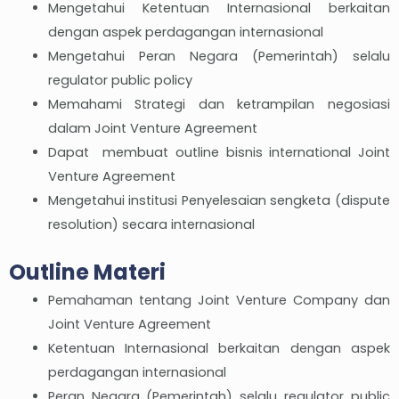
Mengetahui Ketentuan Internasional berkaitan
dengan aspek perdagangan internasional
Mengetahui Peran Negara (Pemerintah) selalu
regulator public policy
Memahami Strategi dan ketrampilan negosiasi
dalam Joint Venture Agreement
Dapat membuat outline bisnis international Joint
Venture Agreement
Mengetahui institusi Penyelesaian sengketa (dispute
resolution) secara internasional
Outline Materi
Pemahaman tentang Joint Venture Company dan
Joint Venture Agreement
Ketentuan Internasional berkaitan dengan aspek
perdagangan internasional
Peran Negara (Pemerintah) selalu regulator public