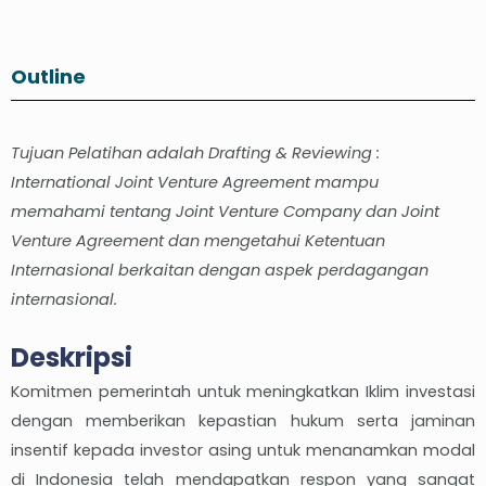
Outline
Tujuan Pelatihan adalah Drafting & Reviewing :
International Joint Venture Agreement mampu
memahami tentang Joint Venture Company dan Joint
Venture Agreement dan mengetahui Ketentuan
Internasional berkaitan dengan aspek perdagangan
internasional.
Deskripsi
Komitmen pemerintah untuk meningkatkan Iklim investasi
dengan memberikan kepastian hukum serta jaminan
insentif kepada investor asing untuk menanamkan modal
di Indonesia telah mendapatkan respon yang sangat