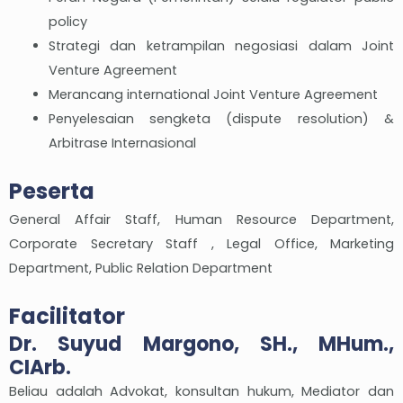
policy
Strategi dan ketrampilan negosiasi dalam Joint
Venture Agreement
Merancang international Joint Venture Agreement
Penyelesaian sengketa (dispute resolution) &
Arbitrase Internasional
Peserta
General Affair Staff, Human Resource Department,
Corporate Secretary Staff , Legal Office, Marketing
Department, Public Relation Department
Facilitator
Dr. Suyud Margono, SH., MHum.,
CIArb.
Beliau adalah Advokat, konsultan hukum, Mediator dan