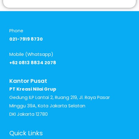
Phone
021-7919 8730
Mobile (Whatsapp)
+62 0813 8834 2078
Kantor Pusat
PT Kreasi Nilai Grup
Gedung ILP Lantai 2, Ruang 219, Jl. Raya Pasar
Minggu 39A, Kota Jakarta Selatan
DKI Jakarta 12780
Quick Links