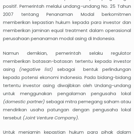
positif. Pemerintah melalui undang-undang No. 25 Tahun
2007 tentang Penanaman Modal berkomitmen
memberikan kepastian hukum kepada para investor dan
memberikan jaminan equal treatment dalam operasional
perusahaan penanaman modal asing di Indonesia.
Namun demikian, pemerintah selaku regulator
memberikan batasan-batasan tertentu kepada investor
asing
(negative list)
sebagai bentuk perlindungan
kepada potensi ekonomi Indonesia. Pada bidang-bidang
tertentu investor asing diwajibkan oleh Undang-undang
untuk menggunakan pengalaman pengusaha lokal
(domestic partner)
sebagai mitra pemegang saham atau
mendirikan usaha patungan dengan pengusaha lokal
tersebut
(Joint Venture Company).
Untuk menjamin kepastian hukum para pihak dalam