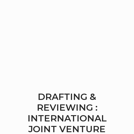
DRAFTING &
REVIEWING :
INTERNATIONAL
JOINT VENTURE