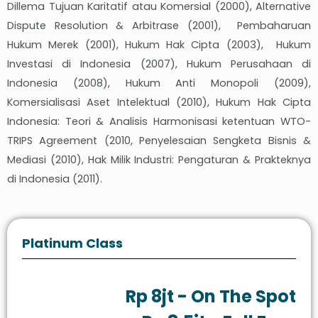
Dillema Tujuan Karitatif atau Komersial (2000), Alternative
Dispute Resolution & Arbitrase (2001), Pembaharuan
Hukum Merek (2001), Hukum Hak Cipta (2003), Hukum
Investasi di Indonesia (2007), Hukum Perusahaan di
Indonesia (2008), Hukum Anti Monopoli (2009),
Komersialisasi Aset Intelektual (2010), Hukum Hak Cipta
Indonesia: Teori & Analisis Harmonisasi ketentuan WTO-
TRIPS Agreement (2010, Penyelesaian Sengketa Bisnis &
Mediasi (2010), Hak Milik Industri: Pengaturan & Prakteknya
di Indonesia (2011).
Platinum Class
Rp 8jt - On The Spot