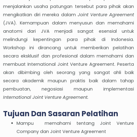
menjalankan usaha patungan tersebut para pihak akan
mengikatkan diri mereka dalam
Joint Venture Agreement
(JVA). Kemampuan dalam menyusun dan memahami
anatomi dari JVA menjadi sangat esensial untuk
melindungi kepentingan para pihak di Indonesia.
Workshop ini dirancang untuk memberikan pelatihan
secara eksklusif dan profesional dalam memahami dan
membuat International Joint Venture Agreement. Peserta
akan dibimbing oleh seorang yang sangat ahli baik
secara akademik maupun praktis baik dalam tahap
pembuatan, negosiasi maupun implementasi
International Joint Venture Agreement.
Tujuan Dan Sasaran Pelatihan
Mampu memahami tentang Joint Venture
Company dan Joint Venture Agreement