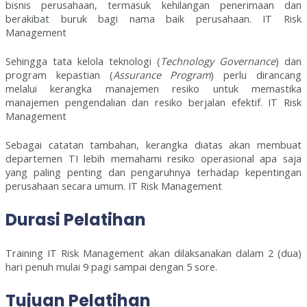
bisnis perusahaan, termasuk kehilangan penerimaan dan
berakibat buruk bagi nama baik perusahaan. IT Risk
Management
Sehingga tata kelola teknologi (
Technology Governance
) dan
program kepastian (
Assurance Program
) perlu dirancang
melalui kerangka manajemen resiko untuk memastika
manajemen pengendalian dan resiko berjalan efektif. IT Risk
Management
Sebagai catatan tambahan, kerangka diatas akan membuat
departemen TI lebih memahami resiko operasional apa saja
yang paling penting dan pengaruhnya terhadap kepentingan
perusahaan secara umum. IT Risk Management
Durasi Pelatihan
Training IT Risk Management akan dilaksanakan dalam 2 (dua)
hari penuh mulai 9 pagi sampai dengan 5 sore.
Tujuan Pelatihan