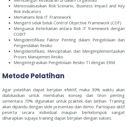
Mensosialisasikan Risk Scenario, Business Impact and Key
Risk Indicators
Memahami Risk IT Framework
Mengerti seluk beluk Control Objective Framework (COF)
Menguasai Keterkaitan antara Risk IT framework dengan
COBIT
Mengidentifikasi Faktor Penting dalam Pengelolaan dan
Pengendalian Resiko
Mengidentifikasi, Menciptakan dan Mengimplementasikan
Proses Manajemen Resiko
Mengintegrasikan Pengelolaan Resiko TI dengan ERM
Metode Pelatihan
Agar pelatihan dapat berjalan efektif, maka 30% waktu akan
dialokasikan untuk membahas konsep dan teori penting
sementara 70% digunakan untuk praktek dan latihan. Training
akan dipandu dengan slide presentasi dan demo. Partisipasi aktif
peserta secara individual maupun berkelompok sangat
diharapkan supaya training dapat berjalan dengan sukses.