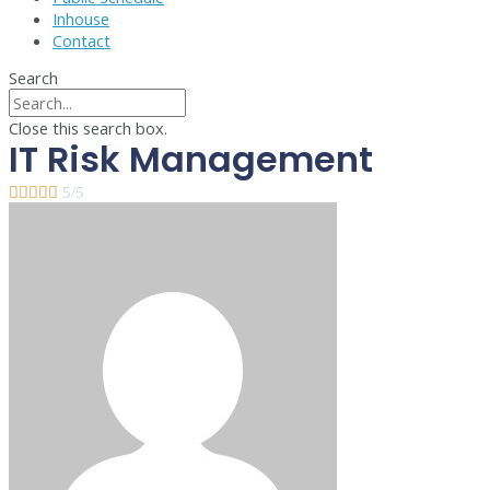
Inhouse
Contact
Search
Close this search box.
IT Risk Management





5/5