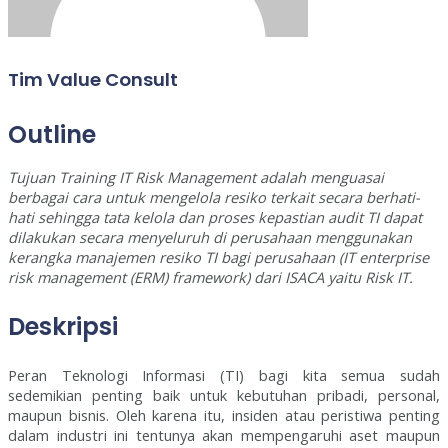
Tim Value Consult
Outline
Tujuan Training IT Risk Management adalah menguasai
berbagai cara untuk mengelola resiko terkait secara berhati-
hati sehingga tata kelola dan proses kepastian audit TI dapat
dilakukan secara menyeluruh di perusahaan menggunakan
kerangka manajemen resiko TI bagi perusahaan (IT enterprise
risk management (ERM) framework) dari ISACA yaitu Risk IT.
Deskripsi
Peran Teknologi Informasi (TI) bagi kita semua sudah
sedemikian penting baik untuk kebutuhan pribadi, personal,
maupun bisnis. Oleh karena itu, insiden atau peristiwa penting
dalam industri ini tentunya akan mempengaruhi aset maupun