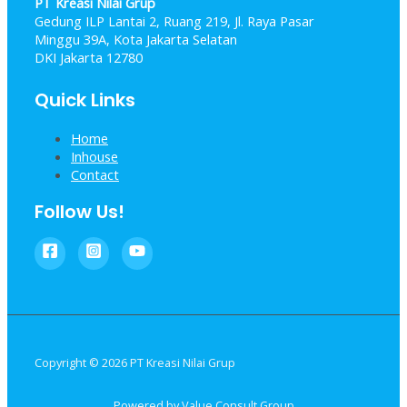
PT Kreasi Nilai Grup
Gedung ILP Lantai 2, Ruang 219, Jl. Raya Pasar
Minggu 39A, Kota Jakarta Selatan
DKI Jakarta 12780
Quick Links
Home
Inhouse
Contact
Follow Us!
Copyright © 2026 PT Kreasi Nilai Grup
Powered by Value Consult Group