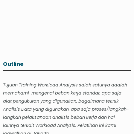
Outline
Tujuan Training Workload Analysis salah satunya adalah
memahami mengenai beban kerja standar, apa saja
alat pengukuran yang digunakan, bagaimana teknik
Analisis Data yang digunakan, apa saja proses/langkah-
langkah pelaksanaan analisis beban kerja dan hal
lainnya terkait Workload Analysis. Pelatihan ini kami
jadwalkan di Jakarta.