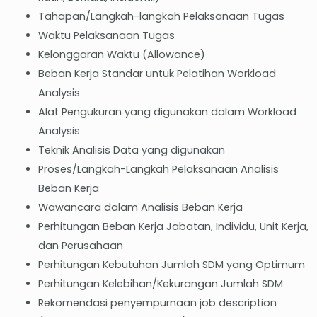
Tahapan/Langkah-langkah Pelaksanaan Tugas
Waktu Pelaksanaan Tugas
Kelonggaran Waktu (Allowance)
Beban Kerja Standar untuk Pelatihan Workload
Analysis
Alat Pengukuran yang digunakan dalam Workload
Analysis
Teknik Analisis Data yang digunakan
Proses/Langkah-Langkah Pelaksanaan Analisis
Beban Kerja
Wawancara dalam Analisis Beban Kerja
Perhitungan Beban Kerja Jabatan, Individu, Unit Kerja,
dan Perusahaan
Perhitungan Kebutuhan Jumlah SDM yang Optimum
Perhitungan Kelebihan/Kekurangan Jumlah SDM
Rekomendasi penyempurnaan job description