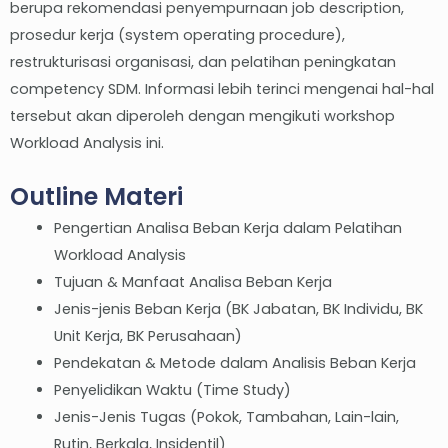
berupa rekomendasi penyempurnaan job description,
prosedur kerja (system operating procedure),
restrukturisasi organisasi, dan pelatihan peningkatan
competency SDM. Informasi lebih terinci mengenai hal-hal
tersebut akan diperoleh dengan mengikuti workshop
Workload Analysis ini.
Outline Materi
Pengertian Analisa Beban Kerja dalam Pelatihan
Workload Analysis
Tujuan & Manfaat Analisa Beban Kerja
Jenis-jenis Beban Kerja (BK Jabatan, BK Individu, BK
Unit Kerja, BK Perusahaan)
Pendekatan & Metode dalam Analisis Beban Kerja
Penyelidikan Waktu (Time Study)
Jenis-Jenis Tugas (Pokok, Tambahan, Lain-lain,
Rutin, Berkala, Insidentil)