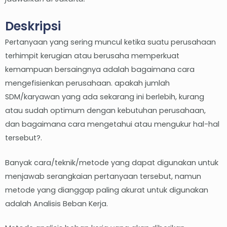
Deskripsi
Pertanyaan yang sering muncul ketika suatu perusahaan
terhimpit kerugian atau berusaha memperkuat
kemampuan bersaingnya adalah bagaimana cara
mengefisienkan perusahaan. apakah jumlah
SDM/karyawan yang ada sekarang ini berlebih, kurang
atau sudah optimum dengan kebutuhan perusahaan,
dan bagaimana cara mengetahui atau mengukur hal-hal
tersebut?.
Banyak cara/teknik/metode yang dapat digunakan untuk
menjawab serangkaian pertanyaan tersebut, namun
metode yang dianggap paling akurat untuk digunakan
adalah Analisis Beban Kerja.