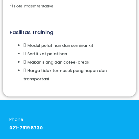
*) Hotel masih tentative
Fasilitas Training
Modul pelatihan dan seminar kit
Sertifikat pelatihan
Makan siang dan cofee-break
Harga tidak termasuk penginapan dan
transportasi
Phone
021-7919 8730