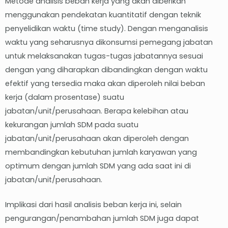
Metode analisis beban kerja yang akan diberikan
menggunakan pendekatan kuantitatif dengan teknik
penyelidikan waktu (time study). Dengan menganalisis
waktu yang seharusnya dikonsumsi pemegang jabatan
untuk melaksanakan tugas-tugas jabatannya sesuai
dengan yang diharapkan dibandingkan dengan waktu
efektif yang tersedia maka akan diperoleh nilai beban
kerja (dalam prosentase) suatu
jabatan/unit/perusahaan. Berapa kelebihan atau
kekurangan jumlah SDM pada suatu
jabatan/unit/perusahaan akan diperoleh dengan
membandingkan kebutuhan jumlah karyawan yang
optimum dengan jumlah SDM yang ada saat ini di
jabatan/unit/perusahaan.
Implikasi dari hasil analisis beban kerja ini, selain
pengurangan/penambahan jumlah SDM juga dapat