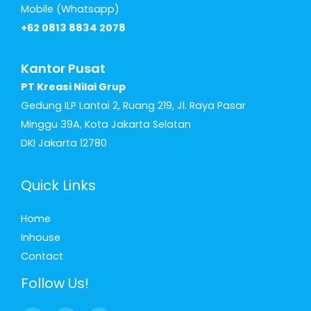
Mobile (Whatsapp)
+62 0813 8834 2078
Kantor Pusat
PT Kreasi Nilai Grup
Gedung ILP Lantai 2, Ruang 219, Jl. Raya Pasar
Minggu 39A, Kota Jakarta Selatan
DKI Jakarta 12780
Quick Links
Home
Inhouse
Contact
Follow Us!