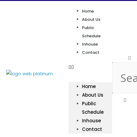
Home
About Us
Public
Schedule
Inhouse
Contact
Home
About Us
Public
Schedule
Inhouse
Contact