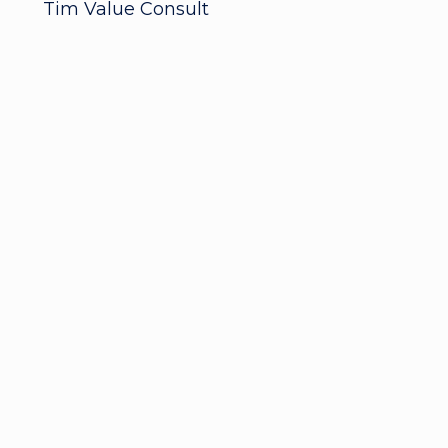
Tim Value Consult