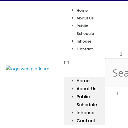
Home
About Us
Public
Schedule
Inhouse
Contact
Home
About Us
Public
Schedule
Inhouse
Contact