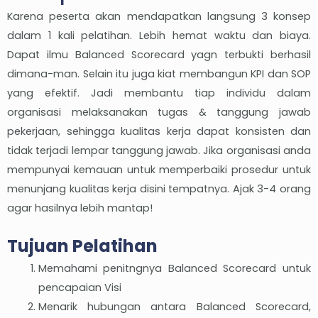
Karena peserta akan mendapatkan langsung 3 konsep
dalam 1 kali pelatihan. Lebih hemat waktu dan biaya.
Dapat ilmu Balanced Scorecard yagn terbukti berhasil
dimana-man. Selain itu juga kiat membangun KPI dan SOP
yang efektif. Jadi membantu tiap individu dalam
organisasi melaksanakan tugas & tanggung jawab
pekerjaan, sehingga kualitas kerja dapat konsisten dan
tidak terjadi lempar tanggung jawab. Jika organisasi anda
mempunyai kemauan untuk memperbaiki prosedur untuk
menunjang kualitas kerja disini tempatnya. Ajak 3-4 orang
agar hasilnya lebih mantap!
Tujuan Pelatihan
Memahami penitngnya Balanced Scorecard untuk
pencapaian Visi
Menarik hubungan antara Balanced Scorecard,