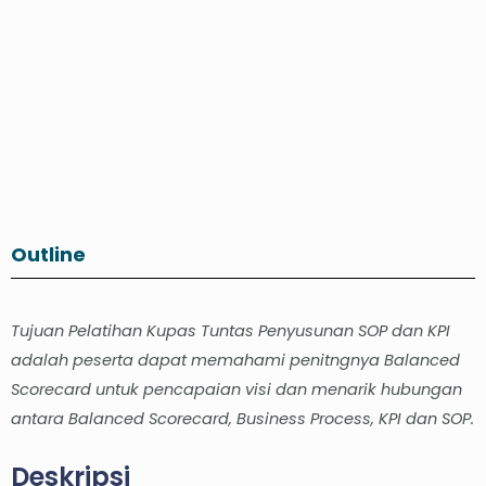
Outline
Tujuan Pelatihan Kupas Tuntas Penyusunan SOP dan KPI
adalah peserta dapat memahami penitngnya Balanced
Scorecard untuk pencapaian visi dan menarik hubungan
antara Balanced Scorecard, Business Process, KPI dan SOP.
Deskripsi