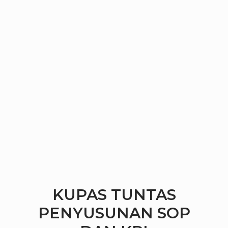
KUPAS TUNTAS
PENYUSUNAN SOP