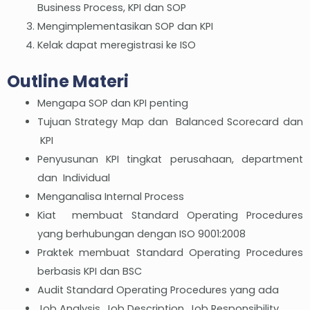
Business Process, KPI dan SOP
Mengimplementasikan SOP dan KPI
Kelak dapat meregistrasi ke ISO
Outline Materi
Mengapa SOP dan KPI penting
Tujuan Strategy Map dan Balanced Scorecard dan
KPI
Penyusunan KPI tingkat perusahaan, department
dan Individual
Menganalisa Internal Process
Kiat membuat Standard Operating Procedures
yang berhubungan dengan ISO 9001:2008
Praktek membuat Standard Operating Procedures
berbasis KPI dan BSC
Audit Standard Operating Procedures yang ada
Job Analysis, Job Description, Job Responsibility