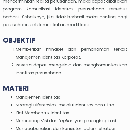
mencerminkan realita perusahaan, maka dapat dikatakan
program komunikasi identitas perusahaan tersebut
berhasil. Sebaliknya, jika tidak berhasil maka penting bagi
perusahaan untuk melakukan modifikasi.
OBJEKTIF
Memberikan mindset dan pemahaman terkait
Manajemen Identitas Korporat.
Peserta dapat mengelola dan mengkomunikasikan
identitas perusahaan.
MATERI
Manajemen Identitas
Strategi Diferensiasi melalui Identitas dan Citra
Kiat Membentuk Identitas
Merancang Visi dan
tagline
yang menginspirasi
Menggabungkan dan konsisten dalam strategi