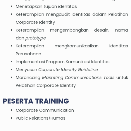
Menetapkan tujuan identitas
Keterampilan mengaudit identitas dalam Pelatihan
Corporate Identity
Keterampilan mengembangkan desain, nama
dan
prototype
Keterampilan mengkomunikasikan Identitas
Perusahaan
Implementasi Program Komunikasi Identitas
Menyusun
Corporate Identity Guideline
Marancang
Marketing Communications Tools
untuk
Pelatihan Corporate Identity
PESERTA TRAINING
Corporate Communication
Public Relations/Humas