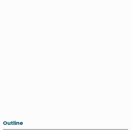
Outline