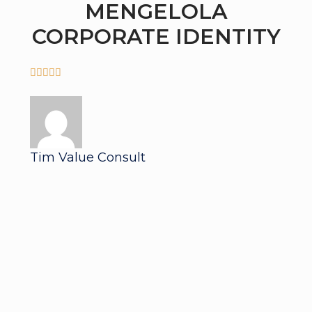
MENGELOLA
CORPORATE IDENTITY





Tim Value Consult