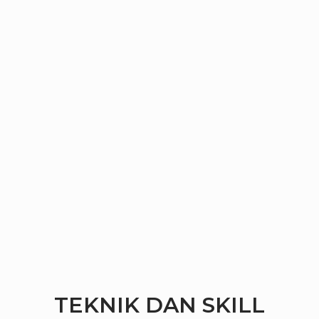
TEKNIK DAN SKILL