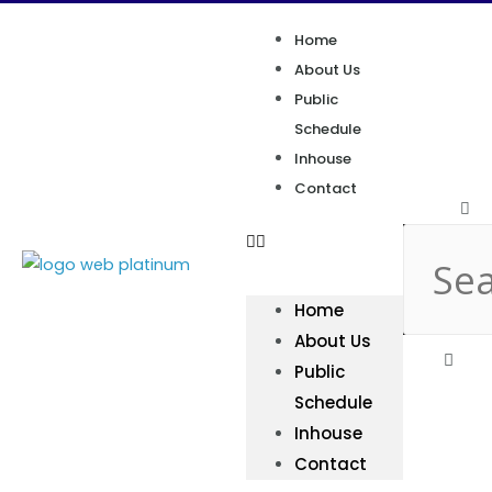
Home
About Us
Public
Schedule
Inhouse
Contact
Home
About Us
Public
Schedule
Inhouse
Contact