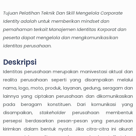
Tujuan Pelatihan Teknik Dan Skill Mengelola Corporate
Identity adalah untuk memberikan mindset dan
pemahaman terkait Manajemen Identitas Korporat dan
peserta dapat mengelola dan mengkomunikasikan
identitas perusahaan.
Deskripsi
Identitas perusahaan merupakan manivestasi aktual dan
realita perusahaan seperti yang disampaikan melalui
nama, logo, moto, produk, layanan, gedung, seragam dan
lainnya yang ciptakan perusahaan dan dikomunikasikan
pada beragam konstituen. Dari komunikasi yang
disampaikan,
stakeholder
perusahaan membentuk
persepsi berdasarkan pesan-pesan yang perusahaan
kirimkan dalam bentuk nyata. Jika citra-citra ini akurat