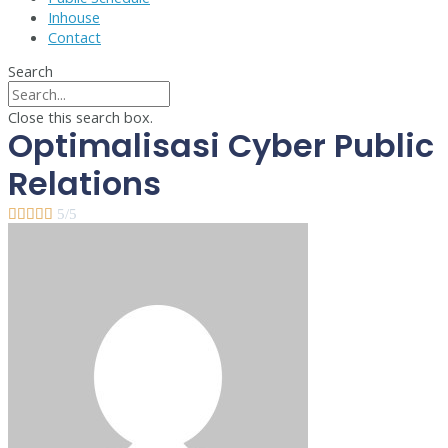
Inhouse
Contact
Search
Close this search box.
Optimalisasi Cyber Public
Relations





5/5