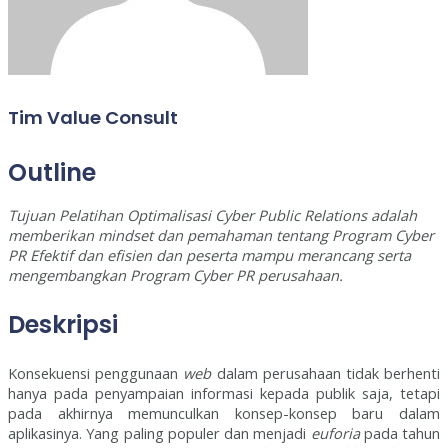
Tim Value Consult
Outline
Tujuan Pelatihan Optimalisasi Cyber Public Relations adalah
memberikan mindset dan pemahaman tentang Program Cyber
PR Efektif dan efisien dan peserta mampu merancang serta
mengembangkan Program Cyber PR perusahaan.
Deskripsi
Konsekuensi penggunaan
web
dalam perusahaan tidak berhenti
hanya pada penyampaian informasi kepada publik saja, tetapi
pada akhirnya memunculkan konsep-konsep baru dalam
aplikasinya. Yang paling populer dan menjadi
euforia
pada tahun