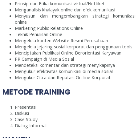
Prinsip dan Etika komunikasi virtual/Nettiket
Menganalisis khalayak online dan efek komunikasi
Menyusun dan mengembangkan strategi komunikasi
online
Marketing Public Relations Online
Teknik Penulisan Online
Mengelola konten Website Resmi Perusahaan
Mengelola jejaring sosial korporat dan penggunaan tools
Menciptakan Publikasi Online Berorientasi Karyawan
PR Campaign di Media Sosial
Mendeteksi komentar dan strategi menyikapinya
Mengukur efektivitas komunikasi di media sosial
Mengukur Citra dan Reputasi On-line Korporat
METODE TRAINING
Presentasi
Diskusi
Case Study
Dialog Informal