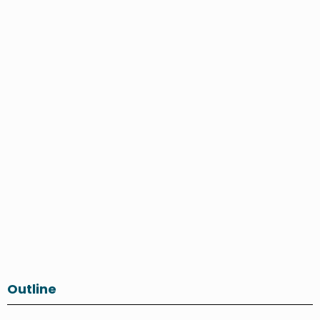
Outline