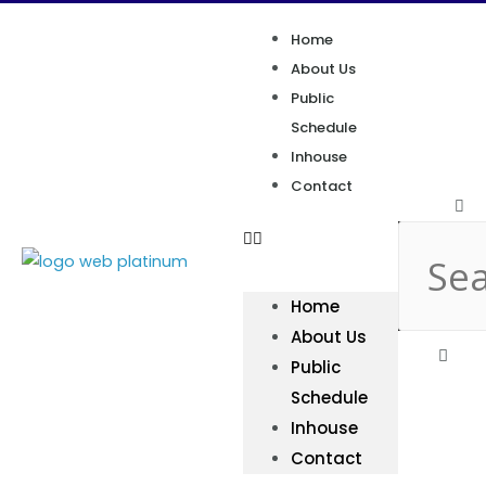
Home
About Us
Public
Schedule
Inhouse
Contact
Home
About Us
Public
Schedule
Inhouse
Contact