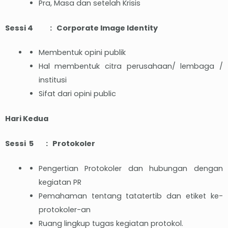
Pra, Masa dan setelah Krisis
Sessi 4 : Corporate Image Identity
Membentuk opini publik
Hal membentuk citra perusahaan/ lembaga /
institusi
Sifat dari opini public
Hari Kedua
Sessi 5 : Protokoler
Pengertian Protokoler dan hubungan dengan
kegiatan PR
Pemahaman tentang tatatertib dan etiket ke-
protokoler-an
Ruang lingkup tugas kegiatan protokol.