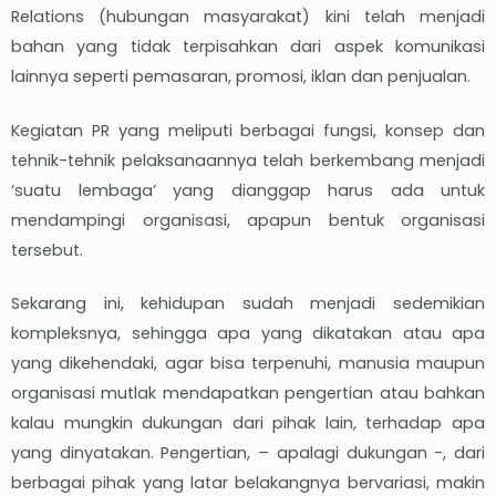
Relations (hubungan masyarakat) kini telah menjadi
bahan yang tidak terpisahkan dari aspek komunikasi
lainnya seperti pemasaran, promosi, iklan dan penjualan.
Kegiatan PR yang meliputi berbagai fungsi, konsep dan
tehnik-tehnik pelaksanaannya telah berkembang menjadi
‘suatu lembaga’ yang dianggap harus ada untuk
mendampingi organisasi, apapun bentuk organisasi
tersebut.
Sekarang ini, kehidupan sudah menjadi sedemikian
kompleksnya, sehingga apa yang dikatakan atau apa
yang dikehendaki, agar bisa terpenuhi, manusia maupun
organisasi mutlak mendapatkan pengertian atau bahkan
kalau mungkin dukungan dari pihak lain, terhadap apa
yang dinyatakan. Pengertian, – apalagi dukungan -, dari
berbagai pihak yang latar belakangnya bervariasi, makin