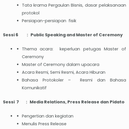
Tata krama Pergaulan Bisnis, dasar pelaksanaan
protokol
Persiapan-persiapan fisik
Sessi 6 : Public Speaking and Master of Ceremony
Thema acara: keperluan petugas Master of
Ceremony
Master of Ceremony dalam upacara
Acara Resmi, Semi Resmi, Acara Hiburan
Bahasa Protokoler – Resmi dan Bahasa
Komunikatif
Sessi 7 : Media Relations, Press Release dan Pidato
Pengertian dan kegiatan
Menulis Press Release