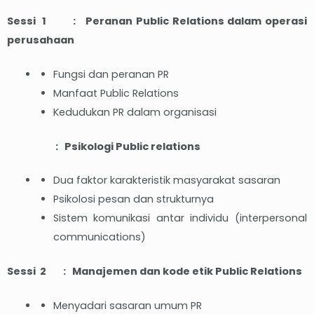
Sessi 1 : Peranan Public Relations dalam operasi
perusahaan
Fungsi dan peranan PR
Manfaat Public Relations
Kedudukan PR dalam organisasi
: Psikologi Public relations
Dua faktor karakteristik masyarakat sasaran
Psikolosi pesan dan strukturnya
Sistem komunikasi antar individu (interpersonal
communications)
Sessi 2 : Manajemen dan kode etik Public Relations
Menyadari sasaran umum PR