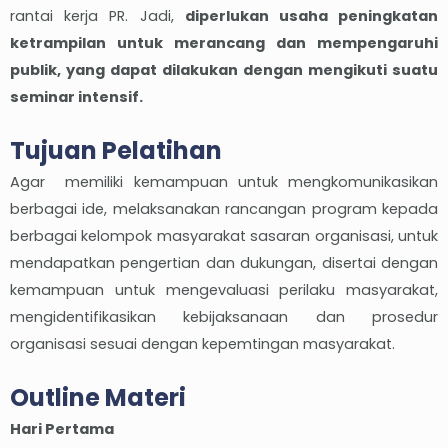
rantai kerja PR. Jadi,
diperlukan usaha peningkatan
ketrampilan untuk merancang dan mempengaruhi
publik, yang dapat dilakukan dengan mengikuti suatu
seminar intensif.
Tujuan Pelatihan
Agar memiliki kemampuan untuk mengkomunikasikan
berbagai ide, melaksanakan rancangan program kepada
berbagai kelompok masyarakat sasaran organisasi, untuk
mendapatkan pengertian dan dukungan, disertai dengan
kemampuan untuk mengevaluasi perilaku masyarakat,
mengidentifikasikan kebijaksanaan dan prosedur
organisasi sesuai dengan kepemtingan masyarakat.
Outline Materi
Hari Pertama