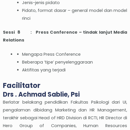
Jenis-jenis pidato
Pidato, format dasar – general model dan model
rinci
Sessi 8 : Press Conference – tindak lanjut Media
Relations
Mengapa Press Conference
Beberapa ‘tipe’ penyelenggaraan
Aktifitas yang terjadi
Facilitator
Drs . Achmad Sablie, Psi
Berlatar belakang pendidikan Fakultas Psikologi dari UI,
pengalaman dibidang Marketing dan HR Management,
terakhir sebagai Head of HRD Division di RCTI, HR Director di
Hero Group of Companies, Human Resources