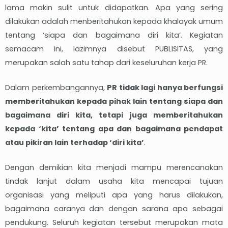
lama makin sulit untuk didapatkan. Apa yang sering
dilakukan adalah menberitahukan kepada khalayak umum
tentang ‘siapa dan bagaimana diri kita’. Kegiatan
semacam ini, lazimnya disebut PUBLISITAS, yang
merupakan salah satu tahap dari keseluruhan kerja PR.
Dalam perkembangannya,
PR tidak lagi hanya berfungsi
memberitahukan kepada pihak lain tentang siapa dan
bagaimana diri kita, tetapi juga memberitahukan
kepada ‘kita’ tentang apa dan bagaimana pendapat
atau pikiran lain terhadap ‘diri kita’
.
Dengan demikian kita menjadi mampu merencanakan
tindak lanjut dalam usaha kita mencapai tujuan
organisasi yang meliputi apa yang harus dilakukan,
bagaimana caranya dan dengan sarana apa sebagai
pendukung. Seluruh kegiatan tersebut merupakan mata