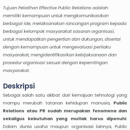
Tujuan Pelatihan Effective Public Relations adalah
memiliki kemampuan untuk mengkomunikasikan
berbagai ide, melaksanakan rancangan program kepada
berbagai kelompok masyarakat sasaran organisasi,
untuk mendapatkan pengertian dan dukungan, disertai
dengan kemampuan untuk mengevaluasi perilaku
masyarakat, mengidentifikasikan kebijaksanaan dan
prosedur organisasi sesuai dengan kepemtingan
masyarakat.
Deskripsi
Sebagai salah satu akibat dari kemajuan tehnologi yang
mampu merubah tatanan kehidupan manusia,
Public
Relations atau PR sudah merupakan fenomena dan
sekaligus kebutuhan yang mutlak harus dipenuhi
.
Dalam dunia usaha maupun organisasi lainnya, Public