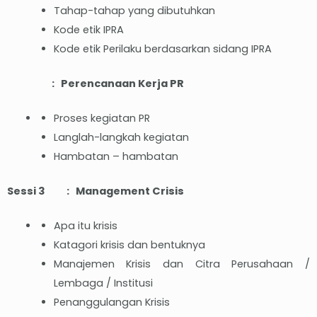
Tahap-tahap yang dibutuhkan
Kode etik IPRA
Kode etik Perilaku berdasarkan sidang IPRA
: Perencanaan Kerja PR
Proses kegiatan PR
Langlah-langkah kegiatan
Hambatan – hambatan
Sessi 3 : Management Crisis
Apa itu krisis
Katagori krisis dan bentuknya
Manajemen Krisis dan Citra Perusahaan /
Lembaga / Institusi
Penanggulangan Krisis